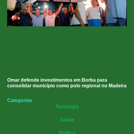
Omar defende investimentos em Borba para
consolidar município como polo regional no Madeira
Categorias
Tecnologia
Saúde
Política