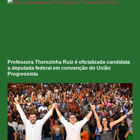
Professora Therezinha Ruiz é oficializada candidata
a deputada federal em convenção do União
Progressista