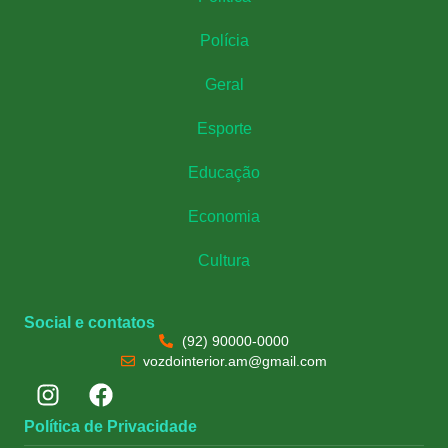
Polícia
Geral
Esporte
Educação
Economia
Cultura
Social e contatos
(92) 90000-0000
vozdointerior.am@gmail.com
Política de Privacidade