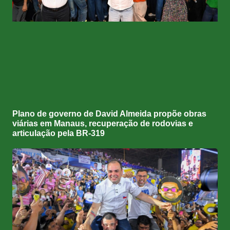
Plano de governo de David Almeida propõe obras
viárias em Manaus, recuperação de rodovias e
articulação pela BR-319