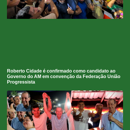
Roberto Cidade é confirmado como candidato ao
Governo do AM em convenção da Federação União
Progressista