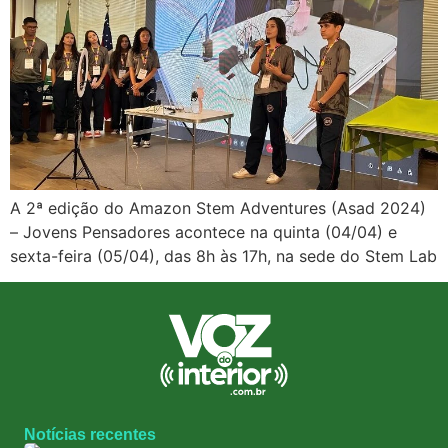
A 2ª edição do Amazon Stem Adventures (Asad 2024)
– Jovens Pensadores acontece na quinta (04/04) e
sexta-feira (05/04), das 8h às 17h, na sede do Stem Lab
Notícias recentes