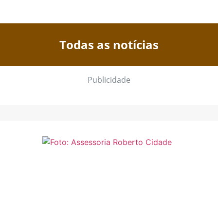
Todas as notícias
Publicidade