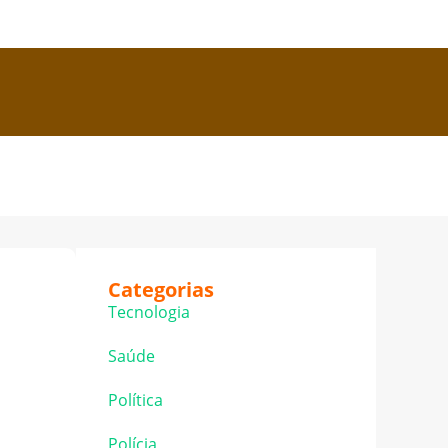
Categorias
Tecnologia
Saúde
Política
Polícia