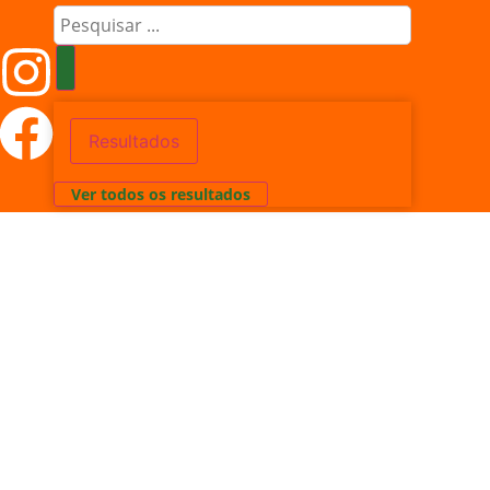
Resultados
Ver todos os resultados