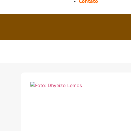
Contato