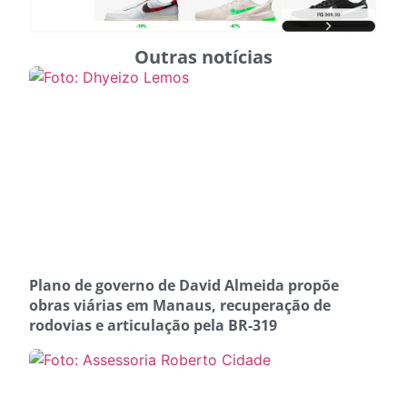
Outras notícias
Plano de governo de David Almeida propõe
obras viárias em Manaus, recuperação de
rodovias e articulação pela BR-319