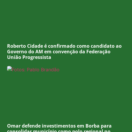
Roberto Cidade é confirmado como candidato ao
Governo do AM em convenção da Federação
União Progressista
Omar defende investimentos em Borba para
consolidar município como polo regional no