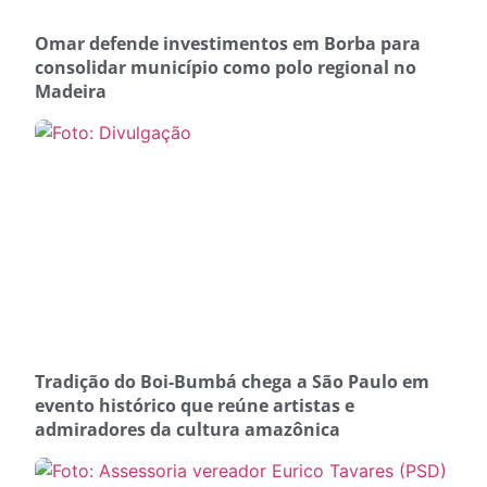
Omar defende investimentos em Borba para
consolidar município como polo regional no
Madeira
Tradição do Boi-Bumbá chega a São Paulo em
evento histórico que reúne artistas e
admiradores da cultura amazônica