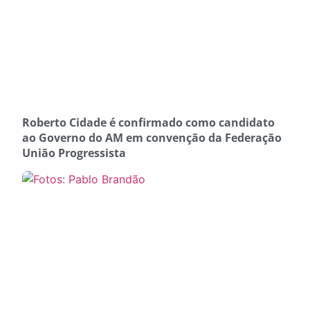
Roberto Cidade é confirmado como candidato
ao Governo do AM em convenção da Federação
União Progressista