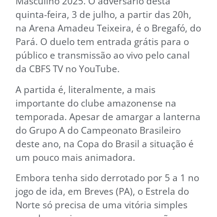
Masculino 2025. O adversário desta
quinta-feira, 3 de julho, a partir das 20h,
na Arena Amadeu Teixeira, é o Bregafó, do
Pará. O duelo tem entrada grátis para o
público e transmissão ao vivo pelo canal
da CBFS TV no YouTube.
A partida é, literalmente, a mais
importante do clube amazonense na
temporada. Apesar de amargar a lanterna
do Grupo A do Campeonato Brasileiro
deste ano, na Copa do Brasil a situação é
um pouco mais animadora.
Embora tenha sido derrotado por 5 a 1 no
jogo de ida, em Breves (PA), o Estrela do
Norte só precisa de uma vitória simples