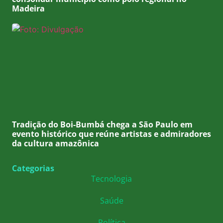
Madeira
Tradição do Boi-Bumbá chega a São Paulo em
evento histórico que reúne artistas e admiradores
da cultura amazônica
Categorias
Tecnologia
Saúde
Política