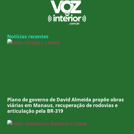
Notícias recentes
Plano de governo de David Almeida propõe obras
viárias em Manaus, recuperação de rodovias e
articulação pela BR-319