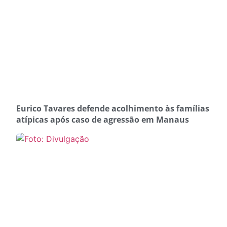
Eurico Tavares defende acolhimento às famílias
atípicas após caso de agressão em Manaus