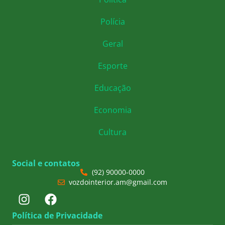
Polícia
Geral
Esporte
Educação
Economia
Cultura
Social e contatos
(92) 90000-0000
vozdointerior.am@gmail.com
Política de Privacidade