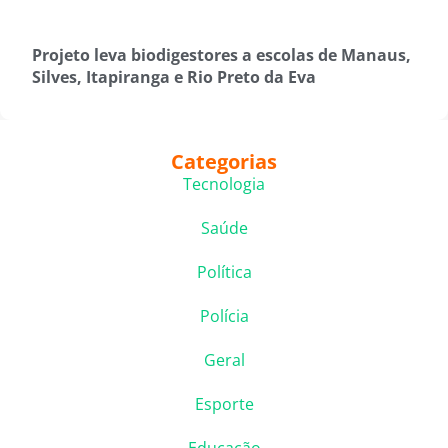
Projeto leva biodigestores a escolas de Manaus,
Silves, Itapiranga e Rio Preto da Eva
Categorias
Tecnologia
Saúde
Política
Polícia
Geral
Esporte
Educação