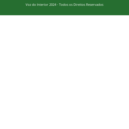
Voz do Interior 2024 - Todos os Direitos Reservados