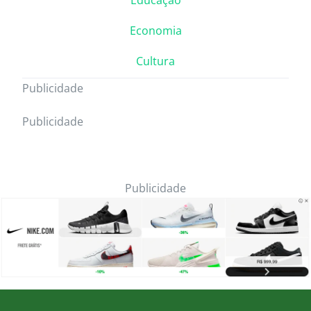
Economia
Cultura
Publicidade
Publicidade
Publicidade