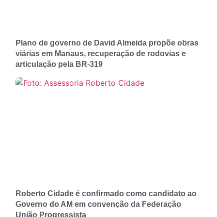
Plano de governo de David Almeida propõe obras
viárias em Manaus, recuperação de rodovias e
articulação pela BR-319
Roberto Cidade é confirmado como candidato ao
Governo do AM em convenção da Federação
União Progressista