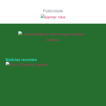
Publicidade
Notícias recentes