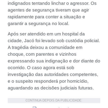
indignados tentando linchar o agressor. Os
agentes de segurança tiveram que agir
rapidamente para conter a situação e
garantir a segurança no local.
Após ser atendido em um hospital da
cidade, Jacó foi levado sob custódia policial.
A tragédia deixou a comunidade em
choque, com parentes e vizinhos
expressando sua indignação e dor diante do
ocorrido. O caso agora está sob
investigação das autoridades competentes,
e o suspeito responderá por homicídio,
aguardando as decisões judiciais futuras.
CONTINUA DEPOIS DA PUBLICIDADE: