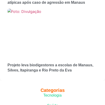
atípicas após caso de agressão em Manaus
Projeto leva biodigestores a escolas de Manaus,
Silves, Itapiranga e Rio Preto da Eva
Categorias
Tecnologia