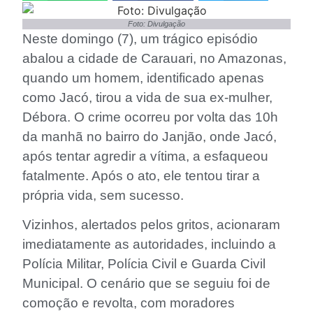
Foto: Divulgação
Neste domingo (7), um trágico episódio
abalou a cidade de Carauari, no Amazonas,
quando um homem, identificado apenas
como Jacó, tirou a vida de sua ex-mulher,
Débora. O crime ocorreu por volta das 10h
da manhã no bairro do Janjão, onde Jacó,
após tentar agredir a vítima, a esfaqueou
fatalmente. Após o ato, ele tentou tirar a
própria vida, sem sucesso.
Vizinhos, alertados pelos gritos, acionaram
imediatamente as autoridades, incluindo a
Polícia Militar, Polícia Civil e Guarda Civil
Municipal. O cenário que se seguiu foi de
comoção e revolta, com moradores