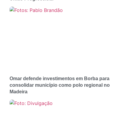
Omar defende investimentos em Borba para
consolidar município como polo regional no
Madeira