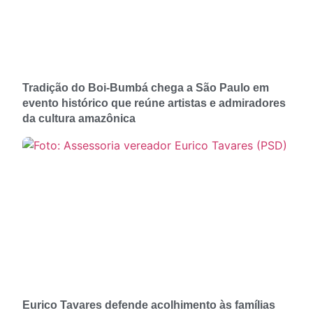
Tradição do Boi-Bumbá chega a São Paulo em
evento histórico que reúne artistas e admiradores
da cultura amazônica
Eurico Tavares defende acolhimento às famílias