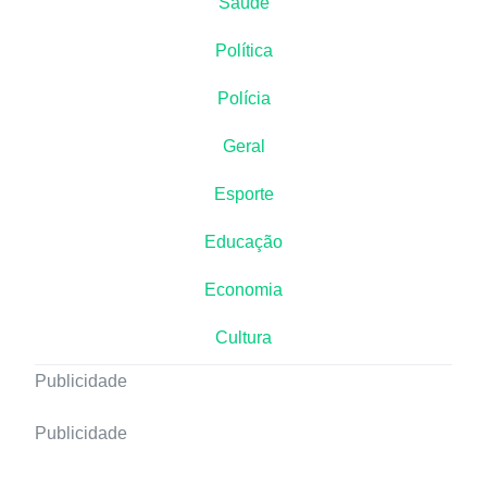
Saúde
Política
Polícia
Geral
Esporte
Educação
Economia
Cultura
Publicidade
Publicidade