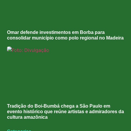
Omar defende investimentos em Borba para
consolidar município como polo regional no Madeira
Tradição do Boi-Bumbá chega a São Paulo em
evento histórico que reúne artistas e admiradores da
cultura amazônica