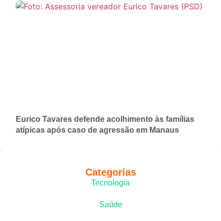
Eurico Tavares defende acolhimento às famílias
atípicas após caso de agressão em Manaus
Categorias
Tecnologia
Saúde