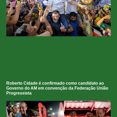
Roberto Cidade é confirmado como candidato ao
Governo do AM em convenção da Federação União
Progressista