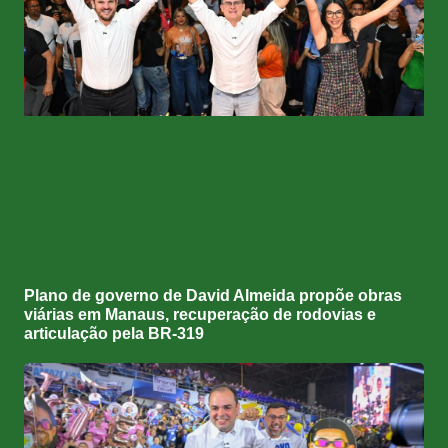
Plano de governo de David Almeida propõe obras
viárias em Manaus, recuperação de rodovias e
articulação pela BR-319