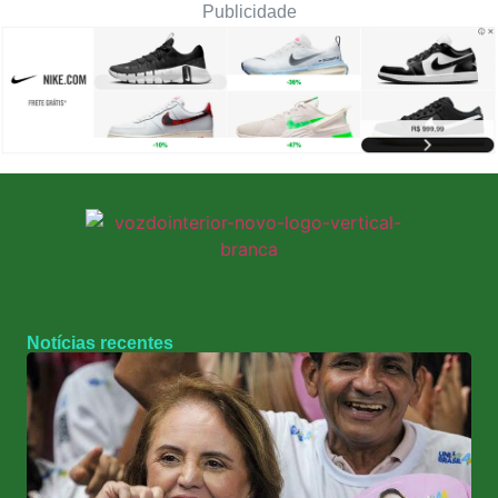
Publicidade
Notícias recentes