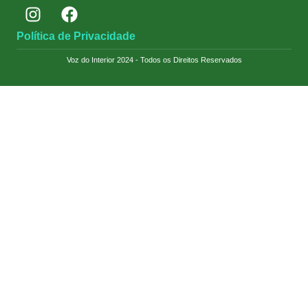
Política de Privacidade
Voz do Interior 2024 - Todos os Direitos Reservados