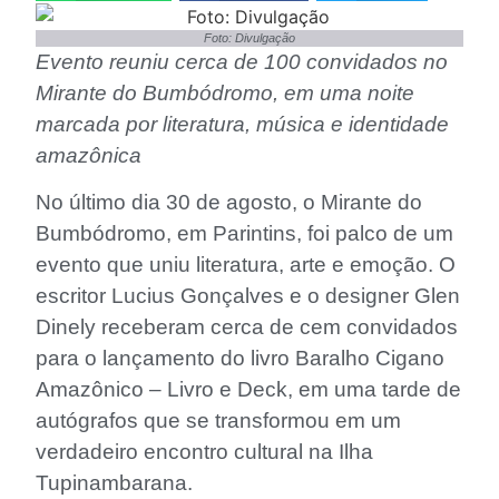
Foto: Divulgação
Evento reuniu cerca de 100 convidados no
Mirante do Bumbódromo, em uma noite
marcada por literatura, música e identidade
amazônica
No último dia 30 de agosto, o Mirante do
Bumbódromo, em Parintins, foi palco de um
evento que uniu literatura, arte e emoção. O
escritor Lucius Gonçalves e o designer Glen
Dinely receberam cerca de cem convidados
para o lançamento do livro Baralho Cigano
Amazônico – Livro e Deck, em uma tarde de
autógrafos que se transformou em um
verdadeiro encontro cultural na Ilha
Tupinambarana.