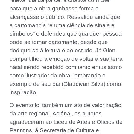
relevância da parceria criativa com Glen
para que a obra ganhasse forma e
alcançasse o público. Ressaltou ainda que
a cartomancia “é uma ciência de sinais e
símbolos” e defendeu que qualquer pessoa
pode se tornar cartomante, desde que
dedique-se à leitura e ao estudo. Já Glen
compartilhou a emoção de voltar à sua terra
natal sendo recebido com tanto entusiasmo
como ilustrador da obra, lembrando o
exemplo de seu pai (Glaucivan Silva) como
inspiração.
O evento foi também um ato de valorização
da arte regional. Ao final, os autores
agradeceram ao Liceu de Artes e Ofícios de
Parintins, à Secretaria de Cultura e