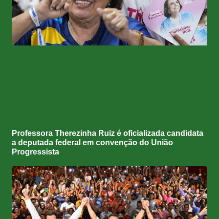
Professora Therezinha Ruiz é oficializada candidata
a deputada federal em convenção do União
Progressista