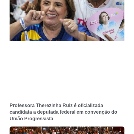
Professora Therezinha Ruiz é oficializada
candidata a deputada federal em convenção do
União Progressista