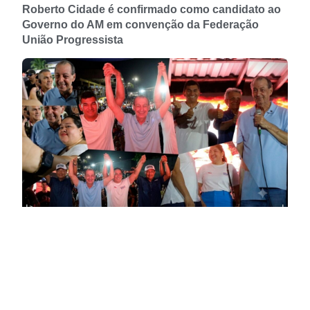
Roberto Cidade é confirmado como candidato ao
Governo do AM em convenção da Federação
União Progressista