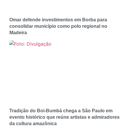
Omar defende investimentos em Borba para
consolidar município como polo regional no
Madeira
Tradição do Boi-Bumbá chega a São Paulo em
evento histórico que reúne artistas e admiradores
da cultura amazônica