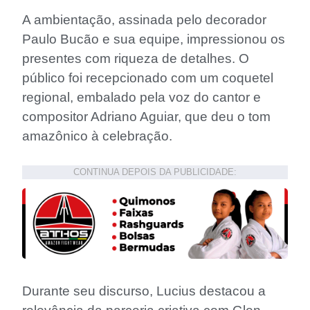
A ambientação, assinada pelo decorador
Paulo Bucão e sua equipe, impressionou os
presentes com riqueza de detalhes. O
público foi recepcionado com um coquetel
regional, embalado pela voz do cantor e
compositor Adriano Aguiar, que deu o tom
amazônico à celebração.
CONTINUA DEPOIS DA PUBLICIDADE:
Durante seu discurso, Lucius destacou a