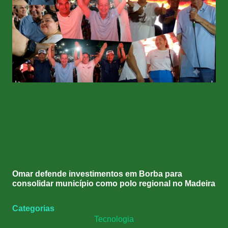
Omar defende investimentos em Borba para
consolidar município como polo regional no Madeira
Categorias
Tecnologia