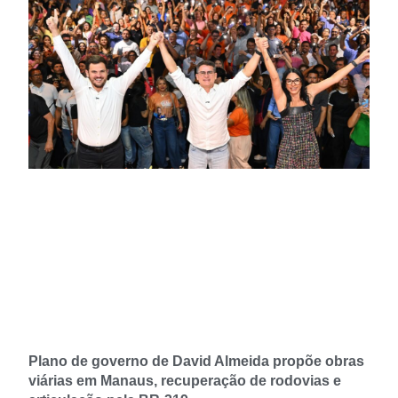
Plano de governo de David Almeida propõe obras
viárias em Manaus, recuperação de rodovias e