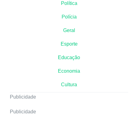
Política
Polícia
Geral
Esporte
Educação
Economia
Cultura
Publicidade
Publicidade