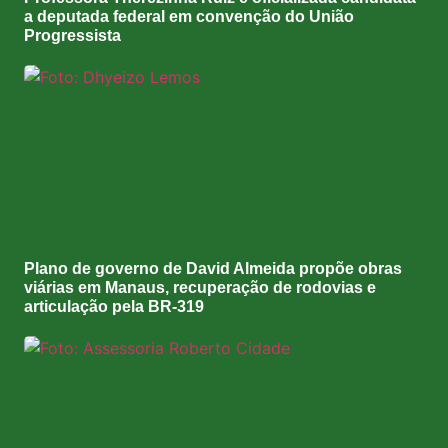
a deputada federal em convenção do União
Progressista
Plano de governo de David Almeida propõe obras
viárias em Manaus, recuperação de rodovias e
articulação pela BR-319