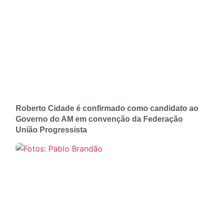
Roberto Cidade é confirmado como candidato ao
Governo do AM em convenção da Federação
União Progressista