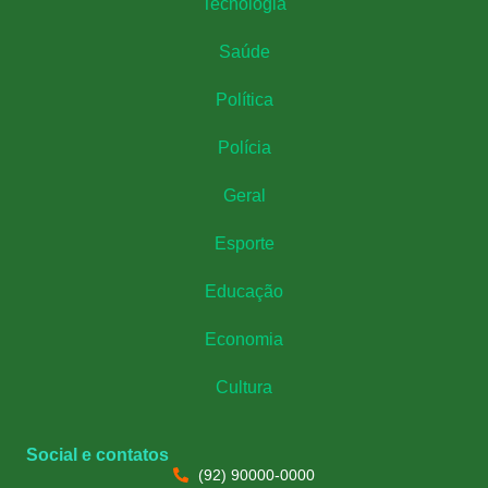
Tecnologia
Saúde
Política
Polícia
Geral
Esporte
Educação
Economia
Cultura
Social e contatos
(92) 90000-0000