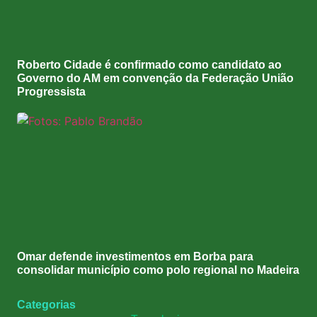
Roberto Cidade é confirmado como candidato ao
Governo do AM em convenção da Federação União
Progressista
Omar defende investimentos em Borba para
consolidar município como polo regional no Madeira
Categorias