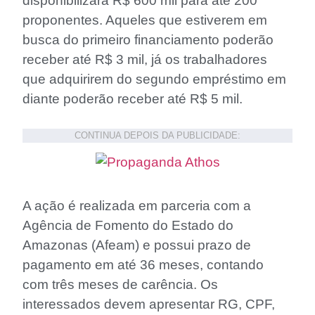
disponibilizará R$ 600 mil para até 200
proponentes. Aqueles que estiverem em
busca do primeiro financiamento poderão
receber até R$ 3 mil, já os trabalhadores
que adquirirem do segundo empréstimo em
diante poderão receber até R$ 5 mil.
CONTINUA DEPOIS DA PUBLICIDADE:
A ação é realizada em parceria com a
Agência de Fomento do Estado do
Amazonas (Afeam) e possui prazo de
pagamento em até 36 meses, contando
com três meses de carência. Os
interessados devem apresentar RG, CPF,