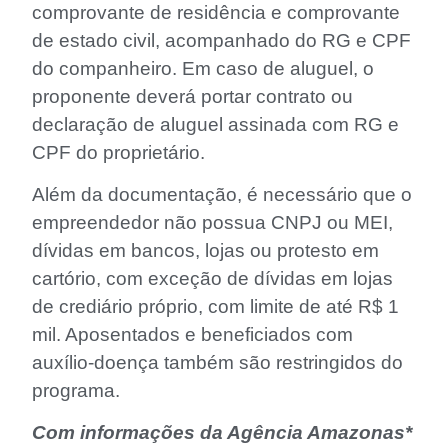
comprovante de residência e comprovante
de estado civil, acompanhado do RG e CPF
do companheiro. Em caso de aluguel, o
proponente deverá portar contrato ou
declaração de aluguel assinada com RG e
CPF do proprietário.
Além da documentação, é necessário que o
empreendedor não possua CNPJ ou MEI,
dívidas em bancos, lojas ou protesto em
cartório, com exceção de dívidas em lojas
de crediário próprio, com limite de até R$ 1
mil. Aposentados e beneficiados com
auxílio-doença também são restringidos do
programa.
Com informações da Agência Amazonas*