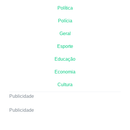
Política
Polícia
Geral
Esporte
Educação
Economia
Cultura
Publicidade
Publicidade