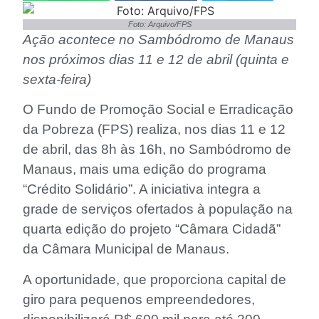
Foto: Arquivo/FPS
Ação acontece no Sambódromo de Manaus
nos próximos dias 11 e 12 de abril (quinta e
sexta-feira)
O Fundo de Promoção Social e Erradicação
da Pobreza (FPS) realiza, nos dias 11 e 12
de abril, das 8h às 16h, no Sambódromo de
Manaus, mais uma edição do programa
“Crédito Solidário”. A iniciativa integra a
grade de serviços ofertados à população na
quarta edição do projeto “Câmara Cidadã”
da Câmara Municipal de Manaus.
A oportunidade, que proporciona capital de
giro para pequenos empreendedores,