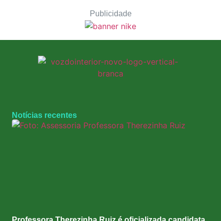
Publicidade
Notícias recentes
Professora Therezinha Ruiz é oficializada candidata