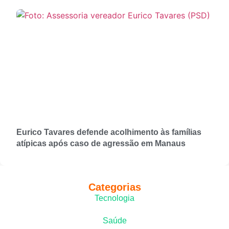
Eurico Tavares defende acolhimento às famílias
atípicas após caso de agressão em Manaus
Categorias
Tecnologia
Saúde