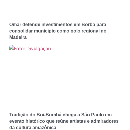
Omar defende investimentos em Borba para
consolidar município como polo regional no
Madeira
Tradição do Boi-Bumbá chega a São Paulo em
evento histórico que reúne artistas e admiradores
da cultura amazônica