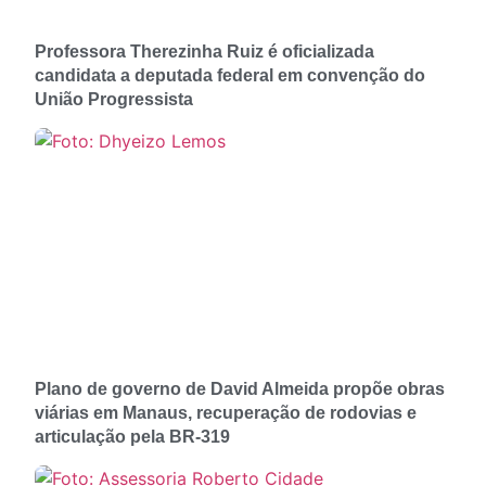
Professora Therezinha Ruiz é oficializada
candidata a deputada federal em convenção do
União Progressista
Plano de governo de David Almeida propõe obras
viárias em Manaus, recuperação de rodovias e
articulação pela BR-319