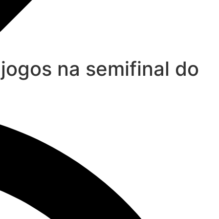
 jogos na semifinal do