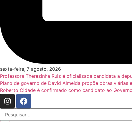
sexta-feira, 7 agosto, 2026
Professora Therezinha Ruiz é oficializada candidata a de
Plano de governo de David Almeida propõe obras viárias 
Roberto Cidade é confirmado como candidato ao Governo