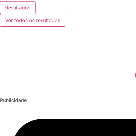
Resultados
Ver todos os resultados
Publicidade