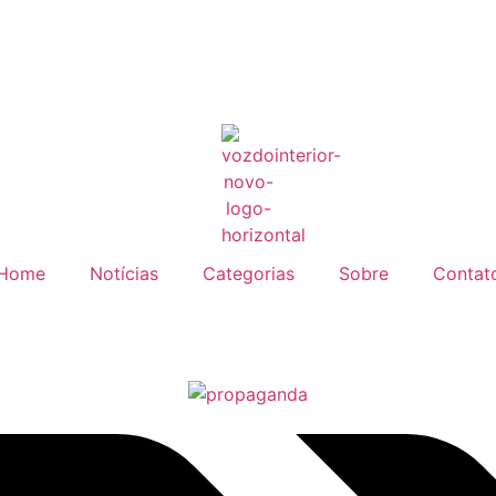
Home
Notícias
Categorias
Sobre
Contat