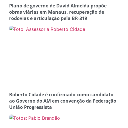
Plano de governo de David Almeida propõe
obras viárias em Manaus, recuperação de
rodovias e articulação pela BR-319
Roberto Cidade é confirmado como candidato
ao Governo do AM em convenção da Federação
União Progressista