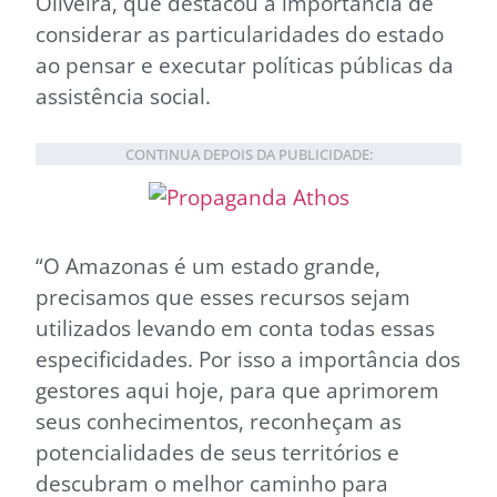
Oliveira, que destacou a importância de
considerar as particularidades do estado
ao pensar e executar políticas públicas da
assistência social.
CONTINUA DEPOIS DA PUBLICIDADE:
“O Amazonas é um estado grande,
precisamos que esses recursos sejam
utilizados levando em conta todas essas
especificidades. Por isso a importância dos
gestores aqui hoje, para que aprimorem
seus conhecimentos, reconheçam as
potencialidades de seus territórios e
descubram o melhor caminho para