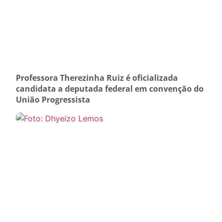
Professora Therezinha Ruiz é oficializada
candidata a deputada federal em convenção do
União Progressista