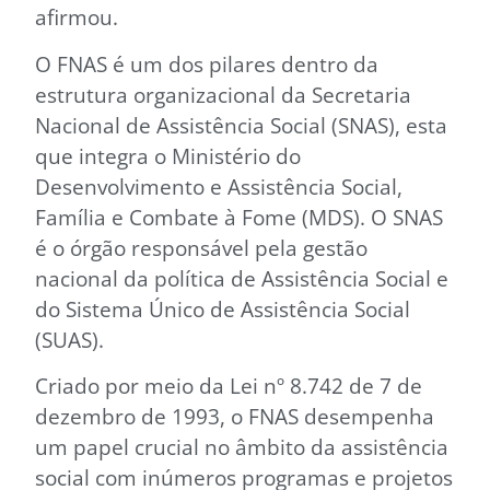
afirmou.
O FNAS é um dos pilares dentro da
estrutura organizacional da Secretaria
Nacional de Assistência Social (SNAS), esta
que integra o Ministério do
Desenvolvimento e Assistência Social,
Família e Combate à Fome (MDS). O SNAS
é o órgão responsável pela gestão
nacional da política de Assistência Social e
do Sistema Único de Assistência Social
(SUAS).
Criado por meio da Lei nº 8.742 de 7 de
dezembro de 1993, o FNAS desempenha
um papel crucial no âmbito da assistência
social com inúmeros programas e projetos