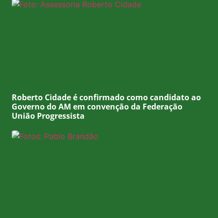
Roberto Cidade é confirmado como candidato ao
Governo do AM em convenção da Federação
União Progressista