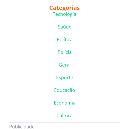
Categorias
Tecnologia
Saúde
Política
Polícia
Geral
Esporte
Educação
Economia
Cultura
Publicidade