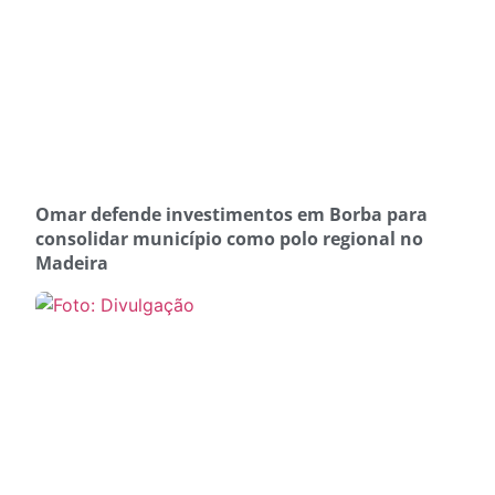
Omar defende investimentos em Borba para
consolidar município como polo regional no
Madeira