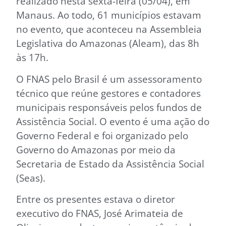
realizado nesta sexta-feira (05/04), em
Manaus. Ao todo, 61 municípios estavam
no evento, que aconteceu na Assembleia
Legislativa do Amazonas (Aleam), das 8h
às 17h.
O FNAS pelo Brasil é um assessoramento
técnico que reúne gestores e contadores
municipais responsáveis pelos fundos de
Assistência Social. O evento é uma ação do
Governo Federal e foi organizado pelo
Governo do Amazonas por meio da
Secretaria de Estado da Assistência Social
(Seas).
Entre os presentes estava o diretor
executivo do FNAS, José Arimateia de