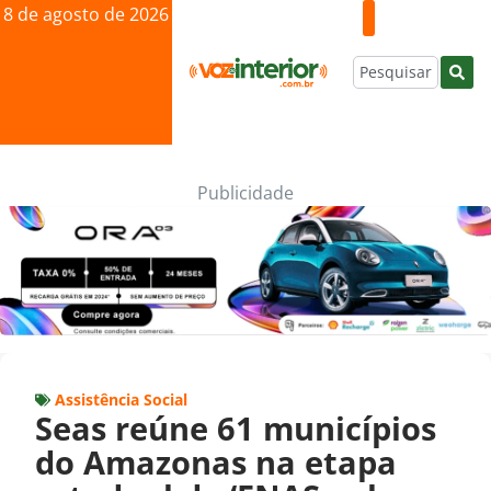
8 de agosto de 2026
Publicidade
Assistência Social
Seas reúne 61 municípios
do Amazonas na etapa