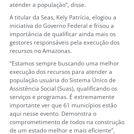
atender a população”, disse.
A titular da Seas, Kely Patrícia, elogiou a
iniciativa do Governo Federal e frisou a
importância de qualificar ainda mais os
gestores responsáveis pela execução dos
recursos no Amazonas.
“Estamos sempre buscando uma melhor
execução dos recursos para atender a
população usuária do Sistema Único de
Assistência Social (Suas), qualificando os
serviços e programas. É extremamente
importante ver que 61 municípios estão
aqui nesse evento. Demonstra o
comprometimento de todos na construção
de um estado melhor e mais eficiente”,