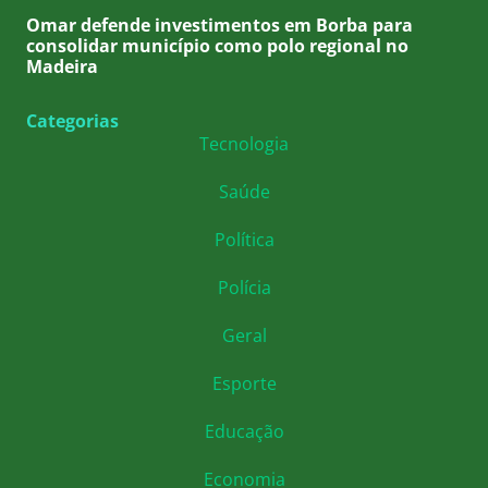
Omar defende investimentos em Borba para
consolidar município como polo regional no
Madeira
Categorias
Tecnologia
Saúde
Política
Polícia
Geral
Esporte
Educação
Economia