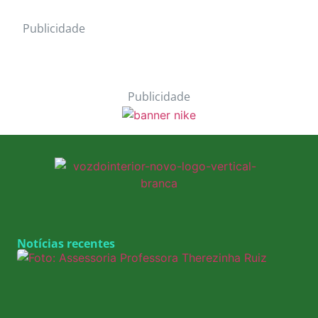
Publicidade
Publicidade
Notícias recentes