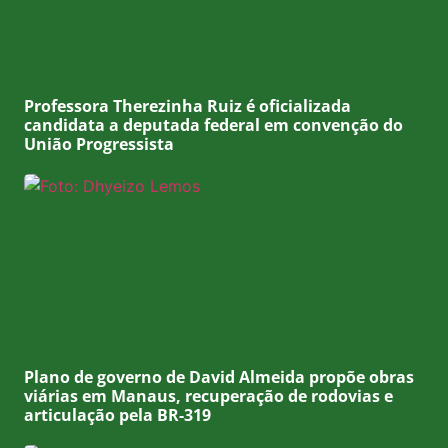
Professora Therezinha Ruiz é oficializada
candidata a deputada federal em convenção do
União Progressista
Plano de governo de David Almeida propõe obras
viárias em Manaus, recuperação de rodovias e
articulação pela BR-319