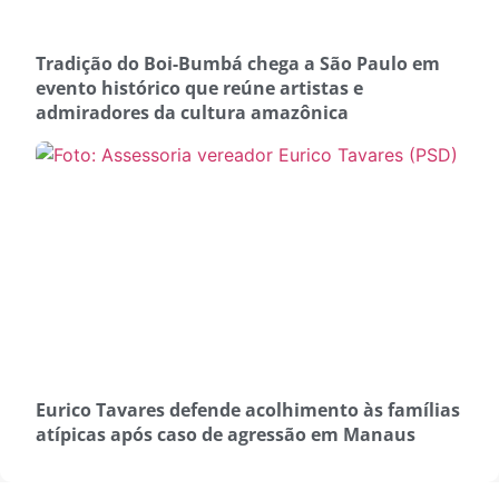
Tradição do Boi-Bumbá chega a São Paulo em
evento histórico que reúne artistas e
admiradores da cultura amazônica
Eurico Tavares defende acolhimento às famílias
atípicas após caso de agressão em Manaus