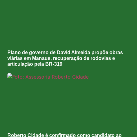
Plano de governo de David Almeida propõe obras
viárias em Manaus, recuperação de rodovias e
articulação pela BR-319
Roberto Cidade é confirmado como candidato ao