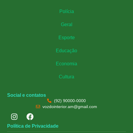
Polícia
Geral
Esporte
Educação
Economia
Cultura
Social e contatos
(92) 90000-0000
vozdointerior.am@gmail.com
Política de Privacidade