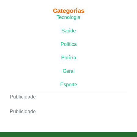
Categorias
Tecnologia
Saúde
Política
Polícia
Geral
Esporte
Publicidade
Publicidade