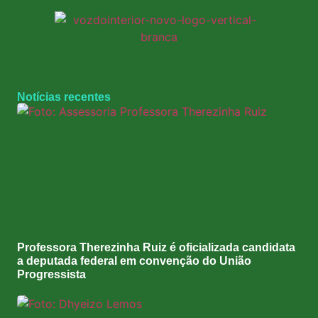
Notícias recentes
Professora Therezinha Ruiz é oficializada candidata
a deputada federal em convenção do União
Progressista