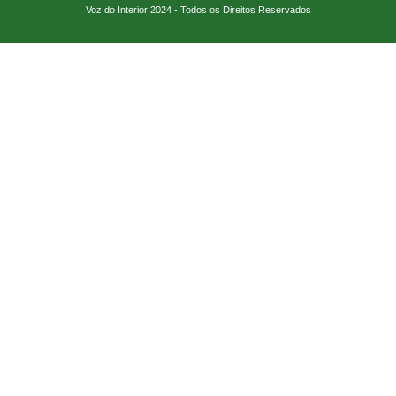
Voz do Interior 2024 - Todos os Direitos Reservados