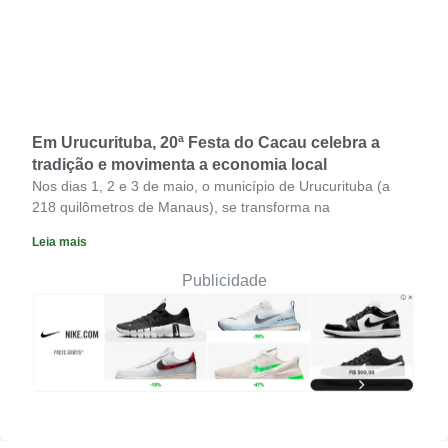
Em Urucurituba, 20ª Festa do Cacau celebra a
tradição e movimenta a economia local
Nos dias 1, 2 e 3 de maio, o município de Urucurituba (a
218 quilômetros de Manaus), se transforma na
Leia mais
Publicidade