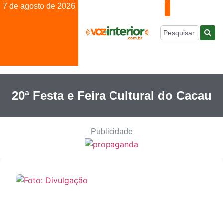
7 de agosto de 2026
20ª Festa e Feira Cultural do Cacau
Publicidade