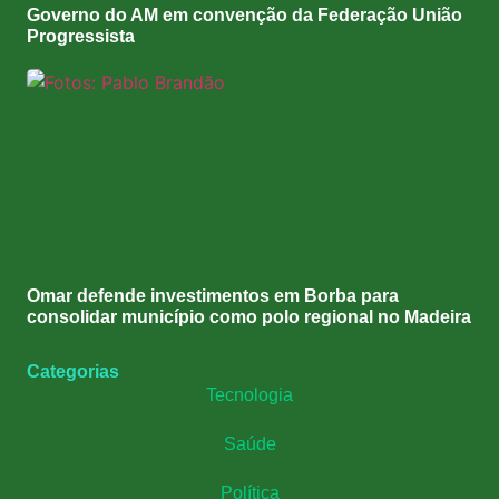
Governo do AM em convenção da Federação União
Progressista
Omar defende investimentos em Borba para
consolidar município como polo regional no Madeira
Categorias
Tecnologia
Saúde
Política