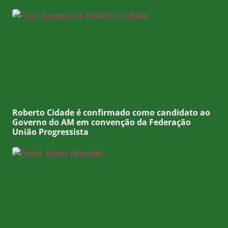
Roberto Cidade é confirmado como candidato ao
Governo do AM em convenção da Federação
União Progressista