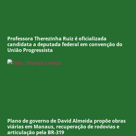
Professora Therezinha Ruiz é oficializada
candidata a deputada federal em convenção do
União Progressista
Plano de governo de David Almeida propõe obras
viárias em Manaus, recuperação de rodovias e
articulação pela BR-319