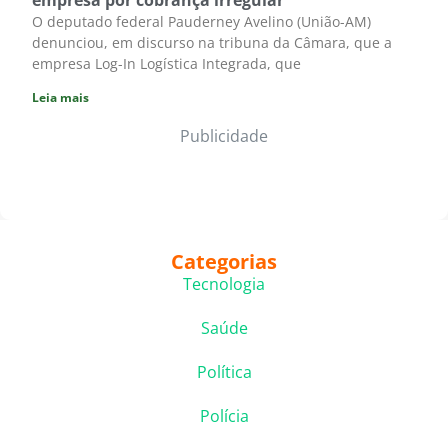
empresa por cobrança irregular
O deputado federal Pauderney Avelino (União-AM)
denunciou, em discurso na tribuna da Câmara, que a
empresa Log-In Logística Integrada, que
Leia mais
Publicidade
Categorias
Tecnologia
Saúde
Política
Polícia