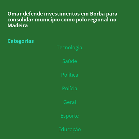
Omar defende investimentos em Borba para
consolidar município como polo regional no
Madeira
Categorias
Tecnologia
Saúde
Política
Polícia
Geral
Esporte
Educação