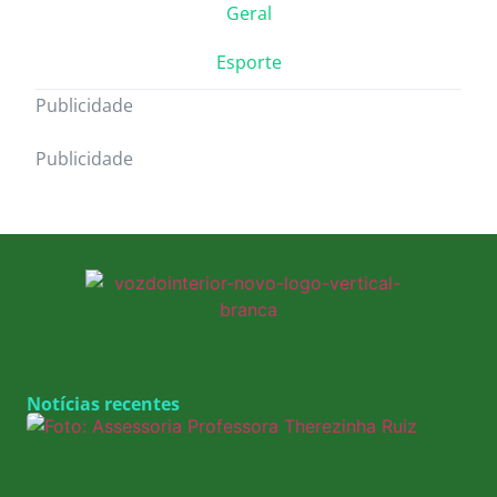
Geral
Esporte
Publicidade
Publicidade
Notícias recentes