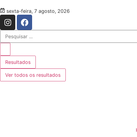
sexta-feira, 7 agosto, 2026
Resultados
Ver todos os resultados