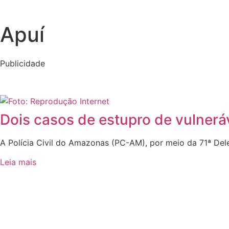
Apuí
Publicidade
Dois casos de estupro de vulnerá
A Polícia Civil do Amazonas (PC-AM), por meio da 71ª Dele
Leia mais