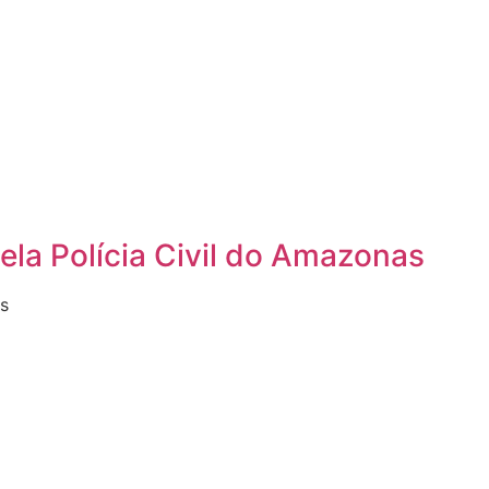
ela Polícia Civil do Amazonas
os