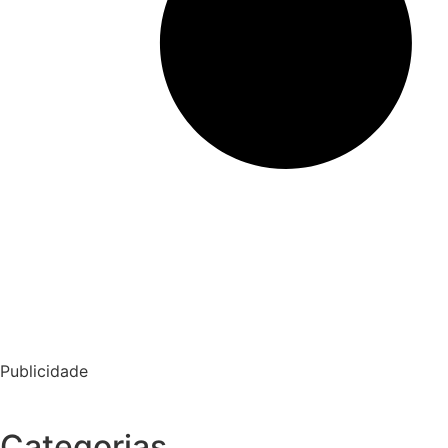
Publicidade
Categorias