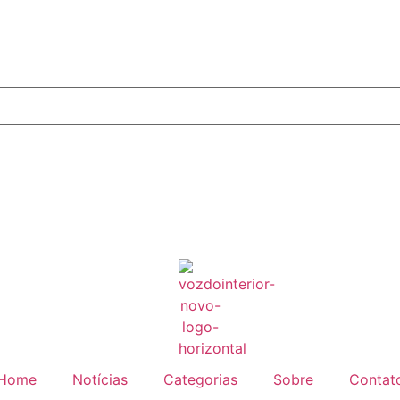
Home
Notícias
Categorias
Sobre
Contat