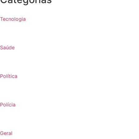
Tecnologia
Saúde
Política
Polícia
Geral