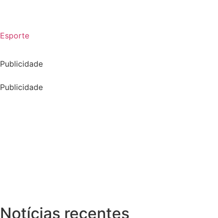
Esporte
Publicidade
Publicidade
Notícias recentes