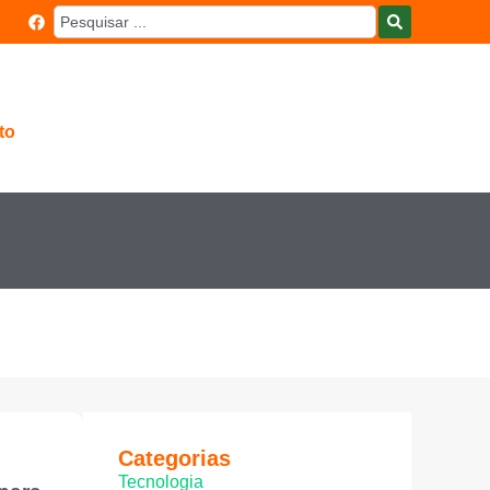
to
Categorias
Tecnologia