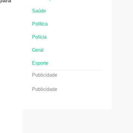
 para
Saúde
Política
Polícia
Geral
Esporte
Publicidade
Publicidade