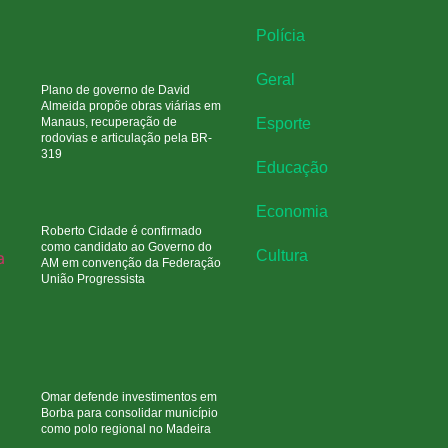
Polícia
Geral
Plano de governo de David
Almeida propõe obras viárias em
Manaus, recuperação de
Esporte
rodovias e articulação pela BR-
319
Educação
Economia
Roberto Cidade é confirmado
como candidato ao Governo do
Cultura
AM em convenção da Federação
União Progressista
Omar defende investimentos em
Borba para consolidar município
como polo regional no Madeira