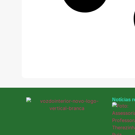
Notícias 