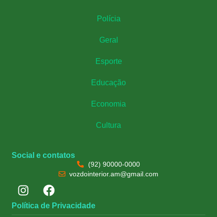
Polícia
Geral
Esporte
Educação
Economia
Cultura
Social e contatos
(92) 90000-0000
vozdointerior.am@gmail.com
Política de Privacidade