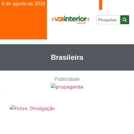
6 de agosto de 2026
Brasileira
Publicidade