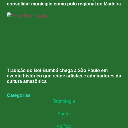
consolidar município como polo regional no Madeira
Tradição do Boi-Bumbá chega a São Paulo em
evento histórico que reúne artistas e admiradores da
cultura amazônica
Categorias
Tecnologia
Saúde
Política