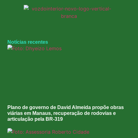
Notícias recentes
Plano de governo de David Almeida propõe obras
viárias em Manaus, recuperação de rodovias e
articulação pela BR-319