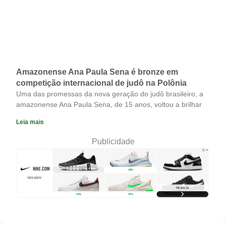
Amazonense Ana Paula Sena é bronze em
competição internacional de judô na Polônia
Uma das promessas da nova geração do judô brasileiro, a
amazonense Ana Paula Sena, de 15 anos, voltou a brilhar
Leia mais
Publicidade