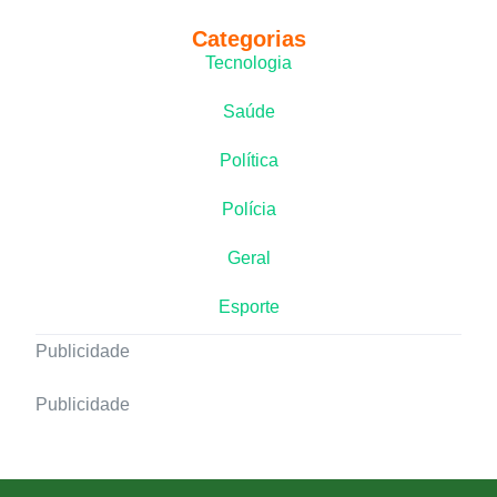
Categorias
Tecnologia
Saúde
Política
Polícia
Geral
Esporte
Publicidade
Publicidade