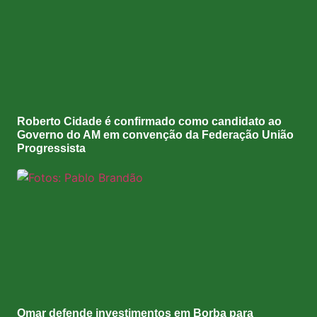
Roberto Cidade é confirmado como candidato ao
Governo do AM em convenção da Federação União
Progressista
Omar defende investimentos em Borba para