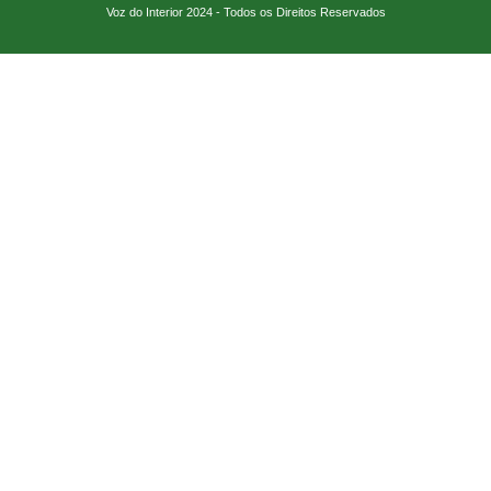
Voz do Interior 2024 - Todos os Direitos Reservados