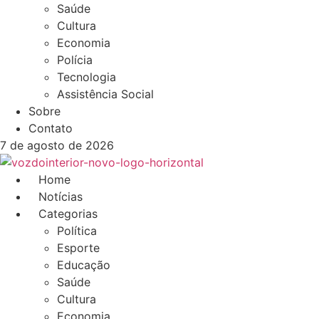
Saúde
Cultura
Economia
Polícia
Tecnologia
Assistência Social
Sobre
Contato
7 de agosto de 2026
Home
Notícias
Categorias
Política
Esporte
Educação
Saúde
Cultura
Economia