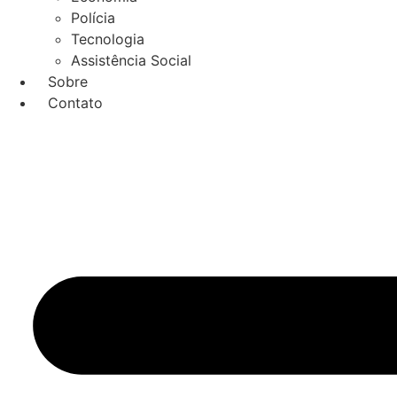
Polícia
Tecnologia
Assistência Social
Sobre
Contato