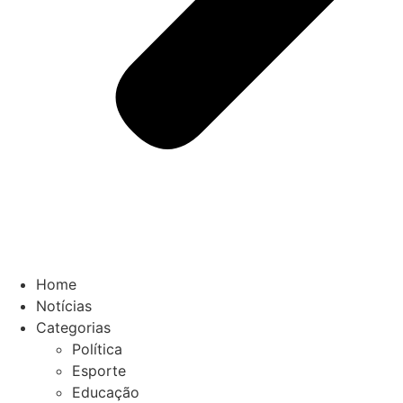
Home
Notícias
Categorias
Política
Esporte
Educação