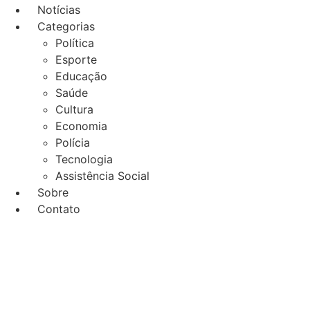
Notícias
Categorias
Política
Esporte
Educação
Saúde
Cultura
Economia
Polícia
Tecnologia
Assistência Social
Sobre
Contato