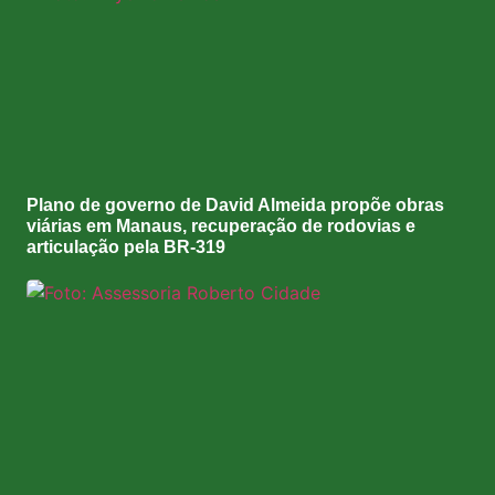
Plano de governo de David Almeida propõe obras
viárias em Manaus, recuperação de rodovias e
articulação pela BR-319