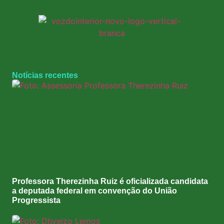
Notícias recentes
Professora Therezinha Ruiz é oficializada candidata
a deputada federal em convenção do União
Progressista