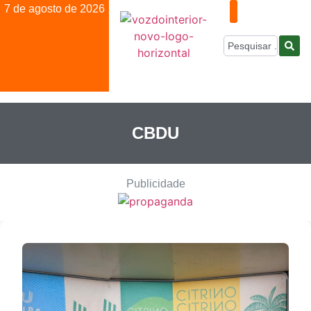
7 de agosto de 2026
CBDU
Publicidade