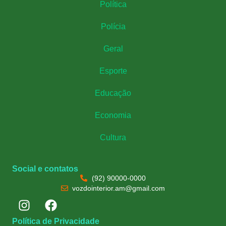
Política
Polícia
Geral
Esporte
Educação
Economia
Cultura
Social e contatos
(92) 90000-0000
vozdointerior.am@gmail.com
Política de Privacidade