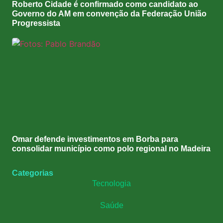
Roberto Cidade é confirmado como candidato ao
Governo do AM em convenção da Federação União
Progressista
Omar defende investimentos em Borba para
consolidar município como polo regional no Madeira
Categorias
Tecnologia
Saúde