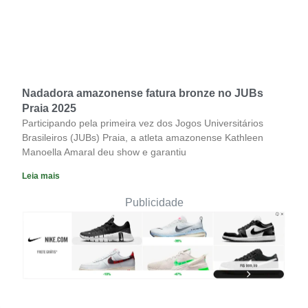
Nadadora amazonense fatura bronze no JUBs
Praia 2025
Participando pela primeira vez dos Jogos Universitários
Brasileiros (JUBs) Praia, a atleta amazonense Kathleen
Manoella Amaral deu show e garantiu
Leia mais
Publicidade