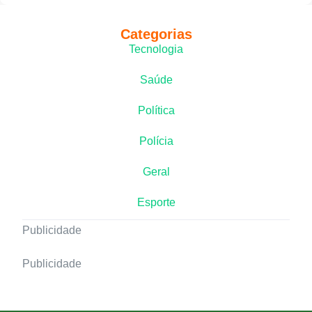
Categorias
Tecnologia
Saúde
Política
Polícia
Geral
Esporte
Publicidade
Publicidade