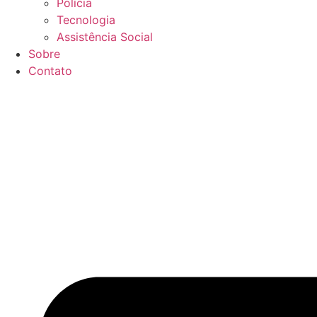
Polícia
Tecnologia
Assistência Social
Sobre
Contato