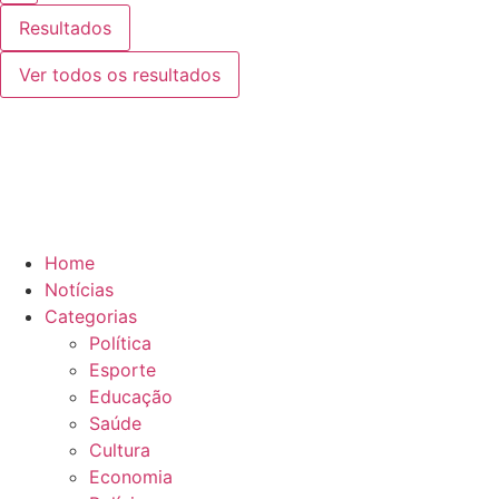
Resultados
Ver todos os resultados
Home
Notícias
Categorias
Política
Esporte
Educação
Saúde
Cultura
Economia