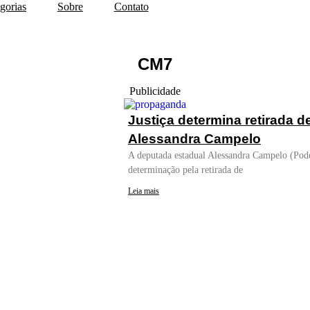
gorias
Sobre
Contato
CM7
Publicidade
Justiça determina retirada 
Alessandra Campelo
A deputada estadual Alessandra Campelo (Pod
determinação pela retirada de
Leia mais