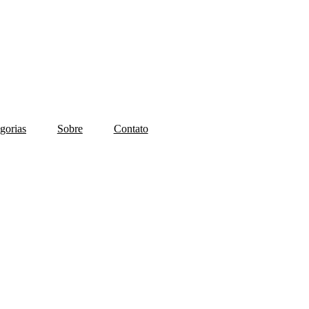
gorias
Sobre
Contato