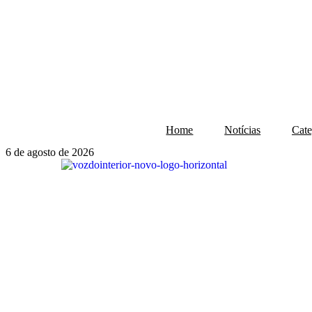
Home
Notícias
Cate
6 de agosto de 2026