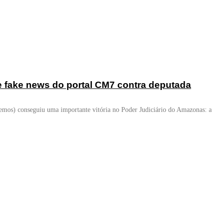
de fake news do portal CM7 contra deputada
emos) conseguiu uma importante vitória no Poder Judiciário do Amazonas: a