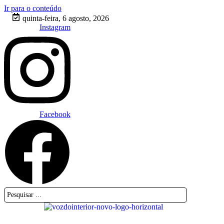
Ir para o conteúdo
quinta-feira, 6 agosto, 2026
Instagram
Facebook
Pesquisar
...