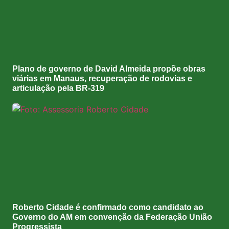
Plano de governo de David Almeida propõe obras
viárias em Manaus, recuperação de rodovias e
articulação pela BR-319
Roberto Cidade é confirmado como candidato ao
Governo do AM em convenção da Federação União
Progressista