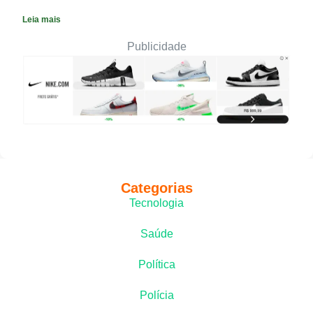
Leia mais
Publicidade
Categorias
Tecnologia
Saúde
Política
Polícia