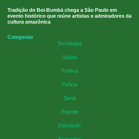
Tradição do Boi-Bumbá chega a São Paulo em
evento histórico que reúne artistas e admiradores da
cultura amazônica
Categorias
Tecnologia
Saúde
Política
Polícia
Geral
Esporte
Educação