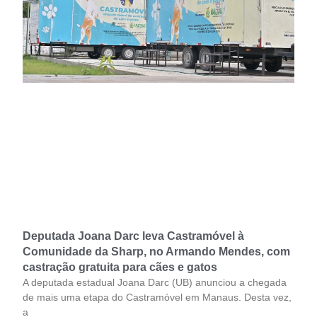
Deputada Joana Darc leva Castramóvel à
Comunidade da Sharp, no Armando Mendes, com
castração gratuita para cães e gatos
A deputada estadual Joana Darc (UB) anunciou a chegada
de mais uma etapa do Castramóvel em Manaus. Desta vez,
a