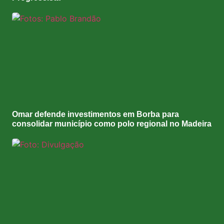
Omar defende investimentos em Borba para
consolidar município como polo regional no Madeira