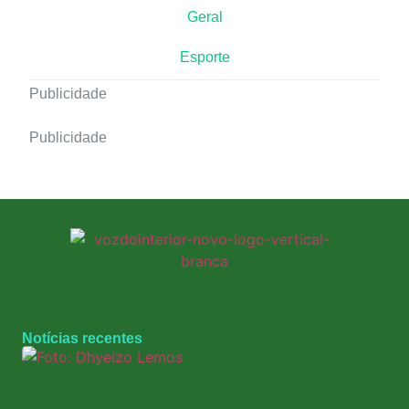
Geral
Esporte
Publicidade
Publicidade
Notícias recentes