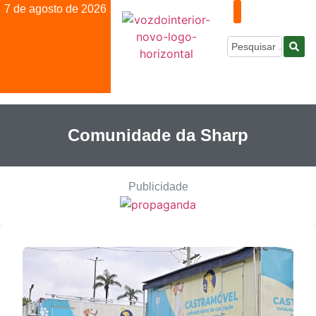
7 de agosto de 2026
Comunidade da Sharp
Publicidade