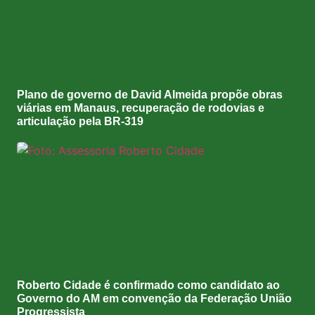
Plano de governo de David Almeida propõe obras
viárias em Manaus, recuperação de rodovias e
articulação pela BR-319
Roberto Cidade é confirmado como candidato ao
Governo do AM em convenção da Federação União
Progressista