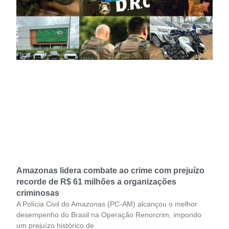
Amazonas lidera combate ao crime com prejuízo
recorde de R$ 61 milhões a organizações
criminosas
A Polícia Civil do Amazonas (PC-AM) alcançou o melhor
desempenho do Brasil na Operação Renorcrim, impondo
um prejuízo histórico de