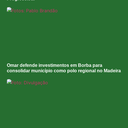
Omar defende investimentos em Borba para
consolidar município como polo regional no Madeira