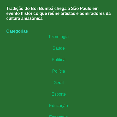
Tradição do Boi-Bumbá chega a São Paulo em
evento histórico que reúne artistas e admiradores da
cultura amazônica
Categorias
Tecnologia
Saúde
Política
Polícia
Geral
Esporte
Educação