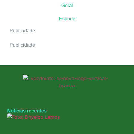
Geral
Esporte
Publicidade
Publicidade
Notícias recentes