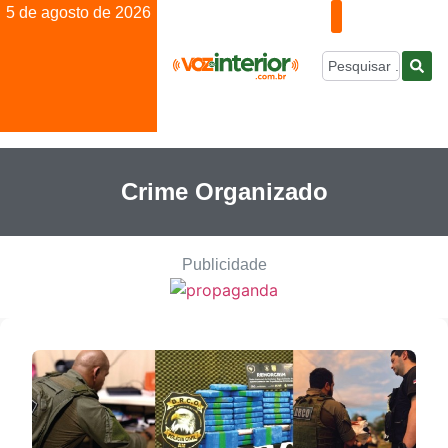
5 de agosto de 2026
Crime Organizado
Publicidade