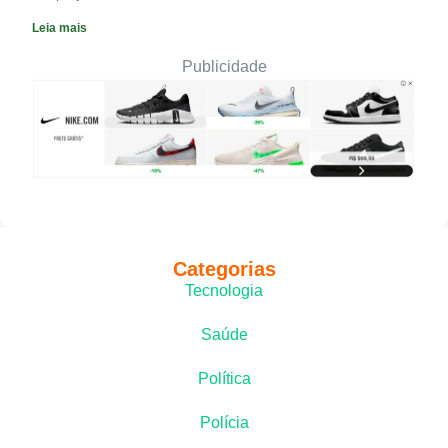
Leia mais
Publicidade
Categorias
Tecnologia
Saúde
Política
Polícia