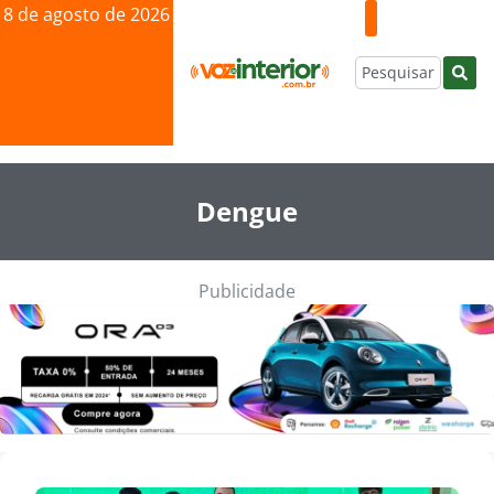
8 de agosto de 2026
Dengue
Publicidade