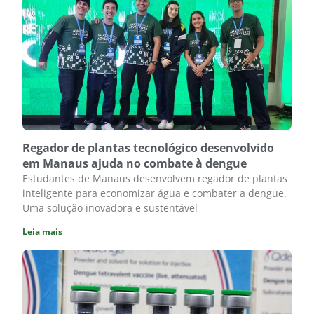
Regador de plantas tecnológico desenvolvido
em Manaus ajuda no combate à dengue
Estudantes de Manaus desenvolvem regador de plantas
inteligente para economizar água e combater a dengue.
Uma solução inovadora e sustentável
Leia mais