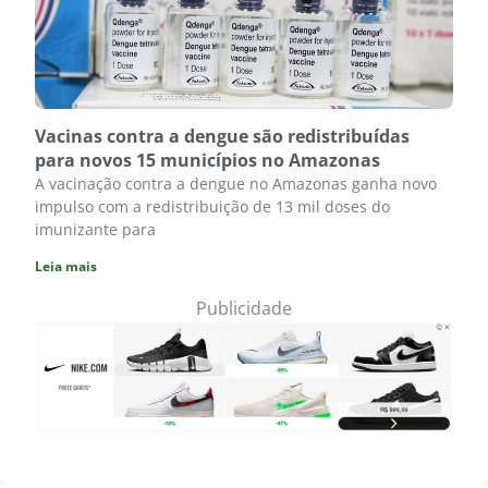
Vacinas contra a dengue são redistribuídas
para novos 15 municípios no Amazonas
A vacinação contra a dengue no Amazonas ganha novo
impulso com a redistribuição de 13 mil doses do
imunizante para
Leia mais
Publicidade