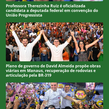
Professora Therezinha Ruiz é oficializada
candidata a deputada federal em convenção do
União Progressista
Plano de governo de David Almeida propõe obras
viárias em Manaus, recuperação de rodovias e
articulação pela BR-319