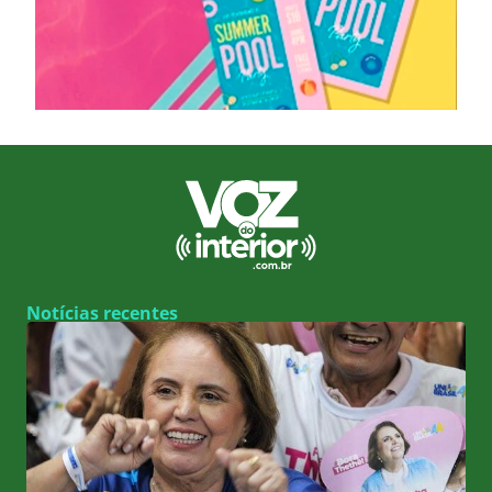
Notícias recentes