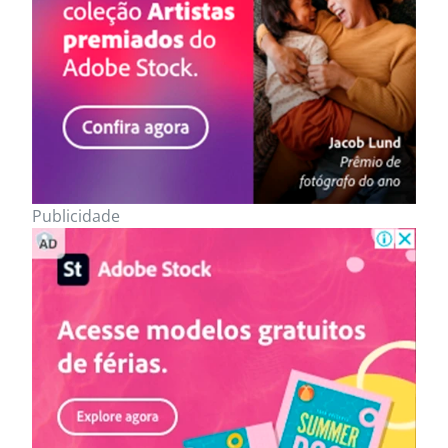
Publicidade