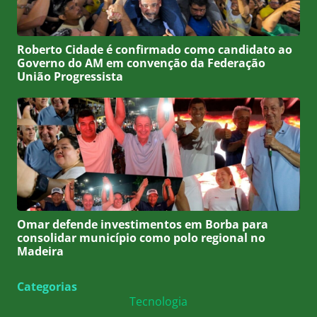
Roberto Cidade é confirmado como candidato ao
Governo do AM em convenção da Federação
União Progressista
Omar defende investimentos em Borba para
consolidar município como polo regional no
Madeira
Categorias
Tecnologia