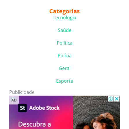
Categorias
Tecnologia
Saúde
Política
Polícia
Geral
Esporte
Publicidade