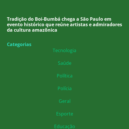
Tradição do Boi-Bumbá chega a São Paulo em
evento histórico que reúne artistas e admiradores
da cultura amazônica
Categorias
Tecnologia
Saúde
Política
Polícia
Geral
Esporte
Educação