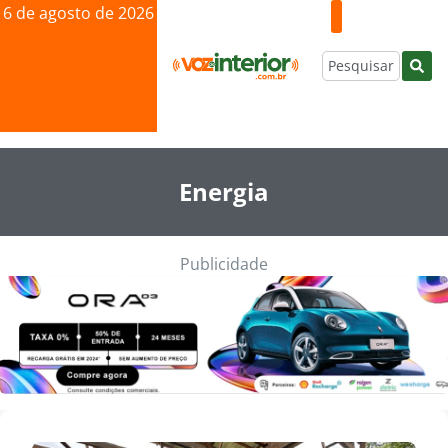
6 de agosto de 2026
Energia
Publicidade