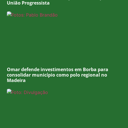
União Progressista
Omar defende investimentos em Borba para
consolidar município como polo regional no
Madeira