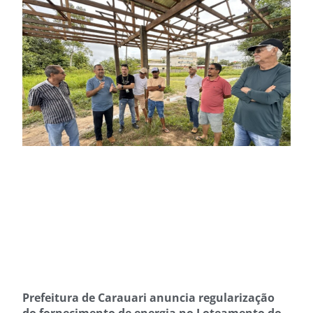
Prefeitura de Carauari anuncia regularização