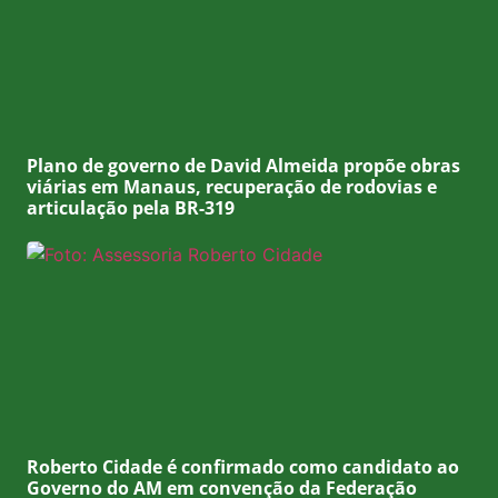
Plano de governo de David Almeida propõe obras
viárias em Manaus, recuperação de rodovias e
articulação pela BR-319
Roberto Cidade é confirmado como candidato ao
Governo do AM em convenção da Federação