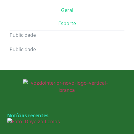
Geral
Esporte
Publicidade
Publicidade
Notícias recentes