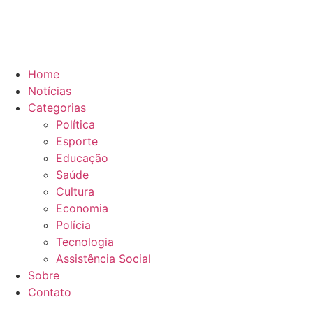
Home
Notícias
Categorias
Política
Esporte
Educação
Saúde
Cultura
Economia
Polícia
Tecnologia
Assistência Social
Sobre
Contato