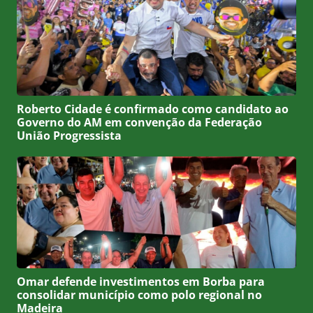
Roberto Cidade é confirmado como candidato ao
Governo do AM em convenção da Federação
União Progressista
Omar defende investimentos em Borba para
consolidar município como polo regional no
Madeira