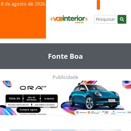
8 de agosto de 2026
Fonte Boa
Publicidade