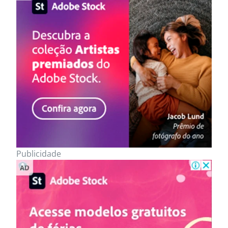
Publicidade