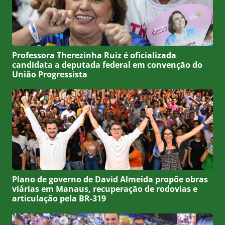
Professora Therezinha Ruiz é oficializada
candidata a deputada federal em convenção do
União Progressista
Plano de governo de David Almeida propõe obras
viárias em Manaus, recuperação de rodovias e
articulação pela BR-319