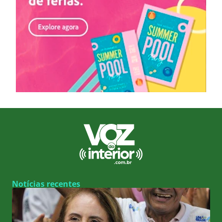
Notícias recentes