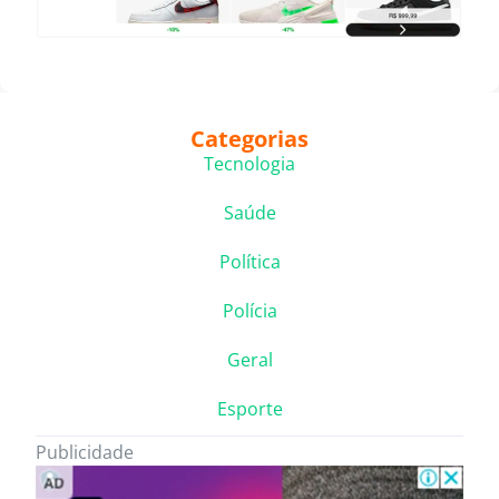
Categorias
Tecnologia
Saúde
Política
Polícia
Geral
Esporte
Publicidade