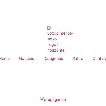
Home
Notícias
Categorias
Sobre
Contat