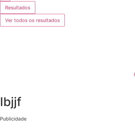
Resultados
Ver todos os resultados
Ibjjf
Publicidade