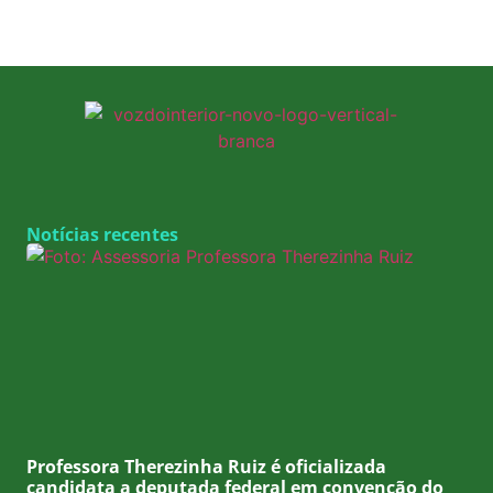
Notícias recentes
Professora Therezinha Ruiz é oficializada
candidata a deputada federal em convenção do