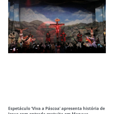
Espetáculo ‘Viva a Páscoa’ apresenta história de