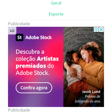
Geral
Esporte
Publicidade
Publicidade