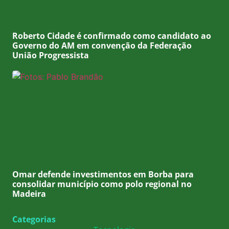
Roberto Cidade é confirmado como candidato ao
Governo do AM em convenção da Federação
União Progressista
Omar defende investimentos em Borba para
consolidar município como polo regional no
Madeira
Categorias