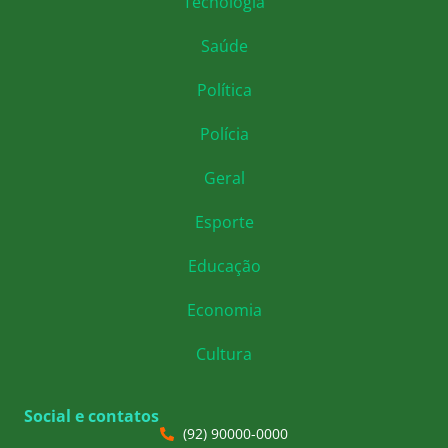
Tecnologia
Saúde
Política
Polícia
Geral
Esporte
Educação
Economia
Cultura
Social e contatos
(92) 90000-0000