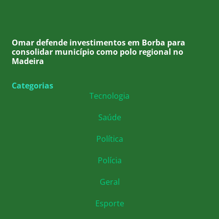
Omar defende investimentos em Borba para
consolidar município como polo regional no
Madeira
Categorias
Tecnologia
Saúde
Política
Polícia
Geral
Esporte