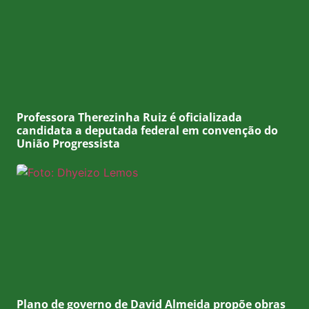
Professora Therezinha Ruiz é oficializada
candidata a deputada federal em convenção do
União Progressista
Plano de governo de David Almeida propõe obras