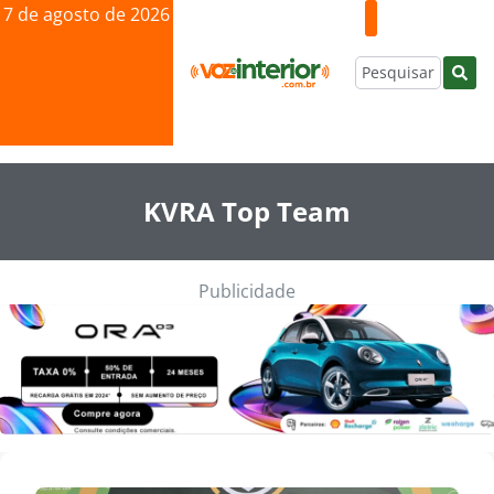
7 de agosto de 2026
KVRA Top Team
Publicidade