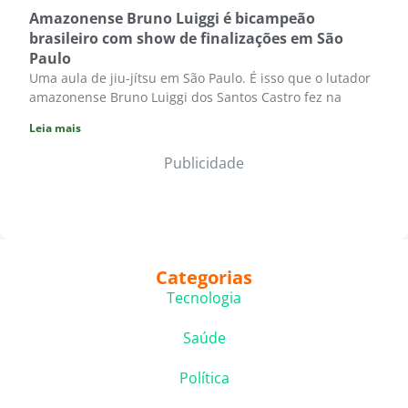
Amazonense Bruno Luiggi é bicampeão
brasileiro com show de finalizações em São
Paulo
Uma aula de jiu-jítsu em São Paulo. É isso que o lutador
amazonense Bruno Luiggi dos Santos Castro fez na
Leia mais
Publicidade
Categorias
Tecnologia
Saúde
Política