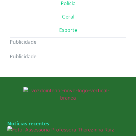
Polícia
Geral
Esporte
Publicidade
Publicidade
Notícias recentes