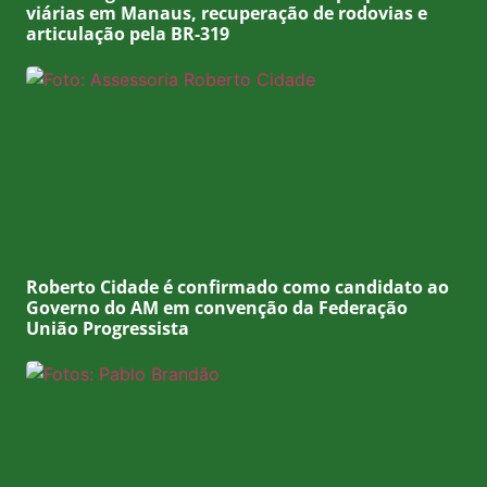
viárias em Manaus, recuperação de rodovias e
articulação pela BR-319
Roberto Cidade é confirmado como candidato ao
Governo do AM em convenção da Federação
União Progressista