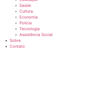
Saúde
Cultura
Economia
Polícia
Tecnologia
Assistência Social
Sobre
Contato