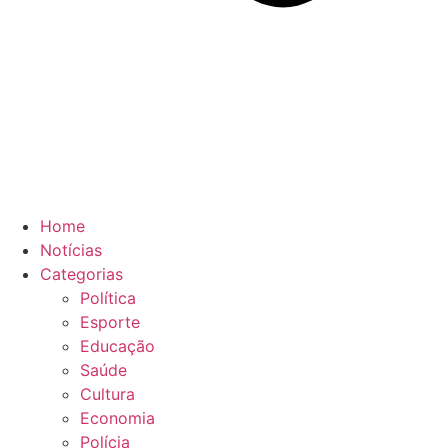
Home
Notícias
Categorias
Política
Esporte
Educação
Saúde
Cultura
Economia
Polícia