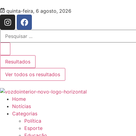
quinta-feira, 6 agosto, 2026
Resultados
Ver todos os resultados
Home
Notícias
Categorias
Política
Esporte
Educação