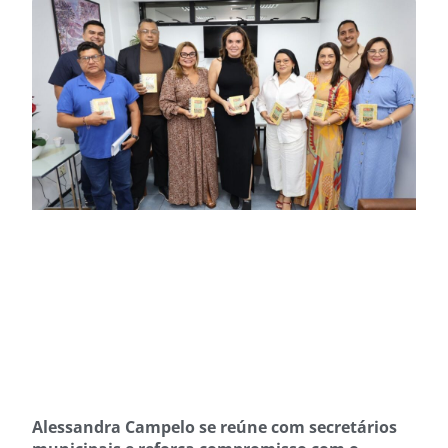
Alessandra Campelo se reúne com secretários