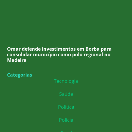
Omar defende investimentos em Borba para
consolidar município como polo regional no
Madeira
Categorias
Tecnologia
Saúde
Política
Polícia