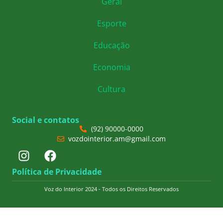
Geral
Esporte
Educação
Economia
Cultura
Social e contatos
(92) 90000-0000
vozdointerior.am@gmail.com
Política de Privacidade
Voz do Interior 2024 - Todos os Direitos Reservados