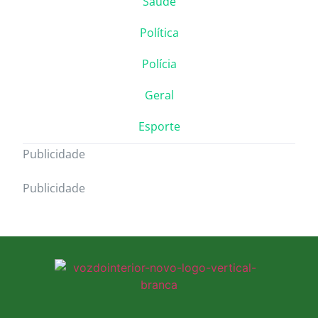
Saúde
Política
Polícia
Geral
Esporte
Publicidade
Publicidade