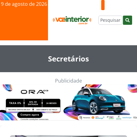
9 de agosto de 2026
Secretários
Publicidade