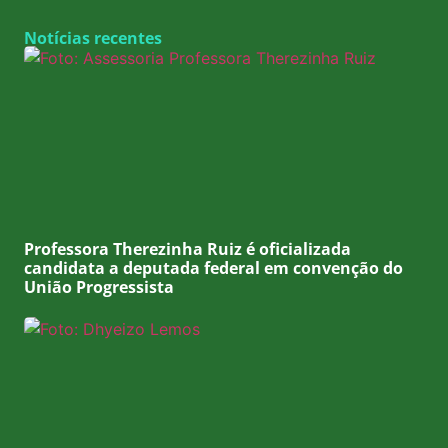
Notícias recentes
Professora Therezinha Ruiz é oficializada
candidata a deputada federal em convenção do
União Progressista