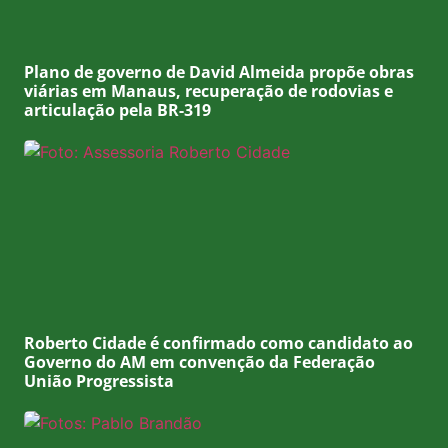
Plano de governo de David Almeida propõe obras
viárias em Manaus, recuperação de rodovias e
articulação pela BR-319
Roberto Cidade é confirmado como candidato ao
Governo do AM em convenção da Federação
União Progressista