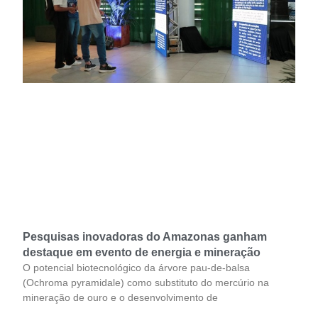
Pesquisas inovadoras do Amazonas ganham
destaque em evento de energia e mineração
O potencial biotecnológico da árvore pau-de-balsa
(Ochroma pyramidale) como substituto do mercúrio na
mineração de ouro e o desenvolvimento de