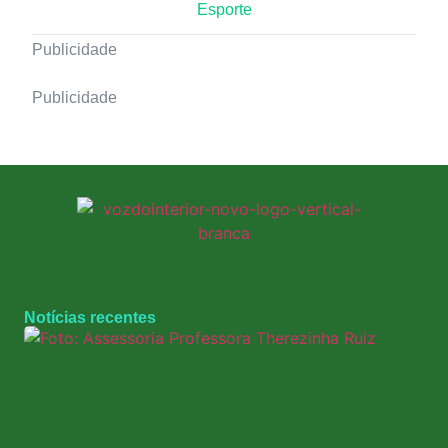
Esporte
Publicidade
Publicidade
Notícias recentes