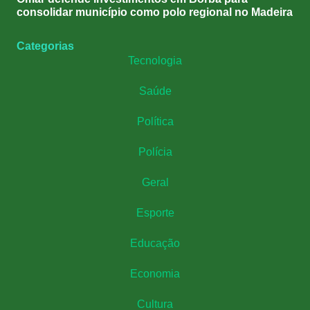
consolidar município como polo regional no Madeira
Categorias
Tecnologia
Saúde
Política
Polícia
Geral
Esporte
Educação
Economia
Cultura