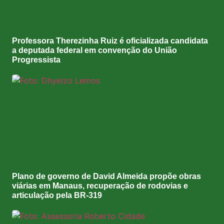
Professora Therezinha Ruiz é oficializada candidata
a deputada federal em convenção do União
Progressista
Plano de governo de David Almeida propõe obras
viárias em Manaus, recuperação de rodovias e
articulação pela BR-319