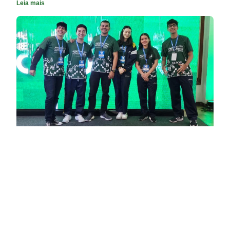
Leia mais