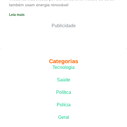
também usam energia renovável
Leia mais
Publicidade
Categorias
Tecnologia
Saúde
Política
Polícia
Geral