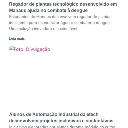
Regador de plantas tecnológico desenvolvido em
Manaus ajuda no combate à dengue
Estudantes de Manaus desenvolvem regador de plantas
inteligente para economizar água e combater a dengue.
Uma solução inovadora e sustentável
Leia mais
Alunos de Automação Industrial da etech
desenvolvem projetos inclusivos e sustentáveis
Iniciativas elaboradas por alunos durante módulo do curso