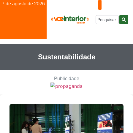
7 de agosto de 2026
Sustentabilidade
Publicidade