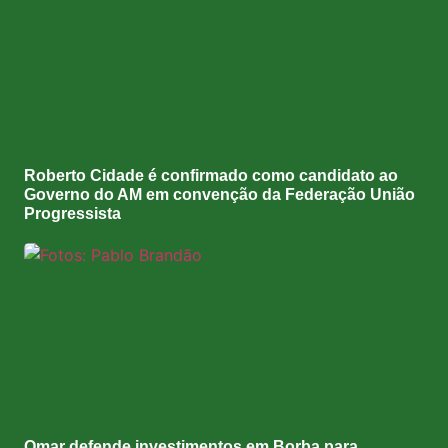
Roberto Cidade é confirmado como candidato ao
Governo do AM em convenção da Federação União
Progressista
Omar defende investimentos em Borba para