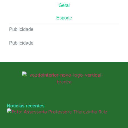
Geral
Esporte
Publicidade
Publicidade
Notícias recentes