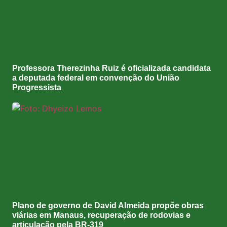
Professora Therezinha Ruiz é oficializada candidata
a deputada federal em convenção do União
Progressista
Plano de governo de David Almeida propõe obras
viárias em Manaus, recuperação de rodovias e
articulação pela BR-319