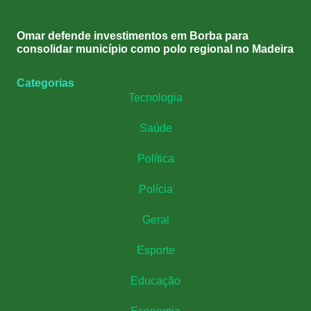
Omar defende investimentos em Borba para
consolidar município como polo regional no Madeira
Categorias
Tecnologia
Saúde
Política
Polícia
Geral
Esporte
Educação