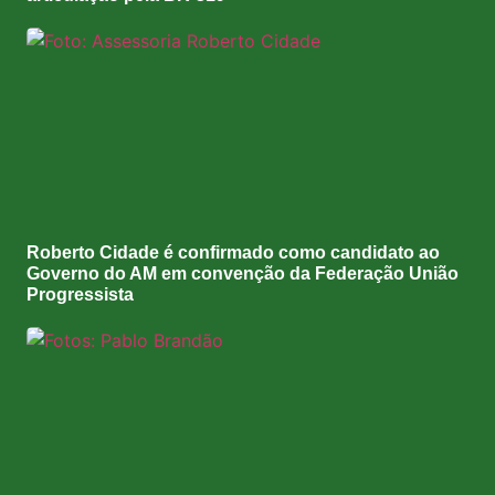
Roberto Cidade é confirmado como candidato ao
Governo do AM em convenção da Federação União
Progressista