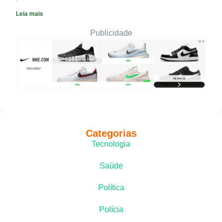
Leia mais
Publicidade
Categorias
Tecnologia
Saúde
Política
Polícia