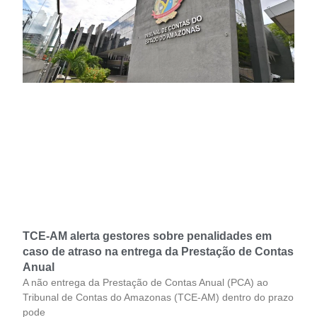
TCE-AM alerta gestores sobre penalidades em
caso de atraso na entrega da Prestação de Contas
Anual
A não entrega da Prestação de Contas Anual (PCA) ao
Tribunal de Contas do Amazonas (TCE-AM) dentro do prazo
pode