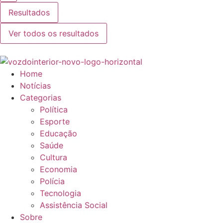
Resultados
Ver todos os resultados
Home
Notícias
Categorias
Política
Esporte
Educação
Saúde
Cultura
Economia
Polícia
Tecnologia
Assistência Social
Sobre