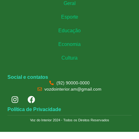
Geral
Esporte
Educação
Economia
Cultura
Social e contatos
(92) 90000-0000
vozdointerior.am@gmail.com
Política de Privacidade
Voz do Interior 2024 - Todos os Direitos Reservados