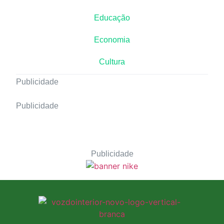
Educação
Economia
Cultura
Publicidade
Publicidade
Publicidade