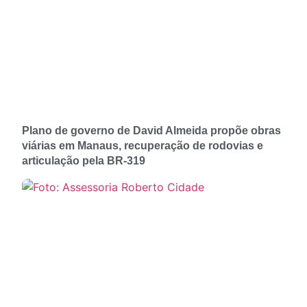
Plano de governo de David Almeida propõe obras
viárias em Manaus, recuperação de rodovias e
articulação pela BR-319