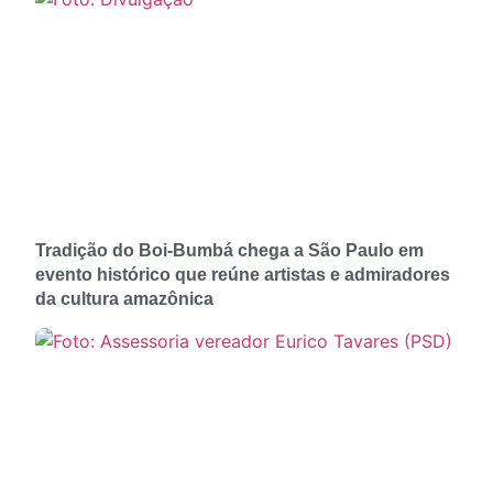
Tradição do Boi-Bumbá chega a São Paulo em
evento histórico que reúne artistas e admiradores
da cultura amazônica