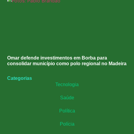
Omar defende investimentos em Borba para
consolidar município como polo regional no Madeira
Categorias
Tecnologia
Saúde
Política
Polícia