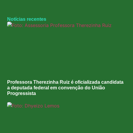
Notícias recentes
Professora Therezinha Ruiz é oficializada candidata
a deputada federal em convenção do União
Progressista