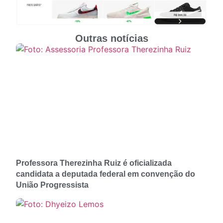
Outras notícias
Professora Therezinha Ruiz é oficializada
candidata a deputada federal em convenção do
União Progressista