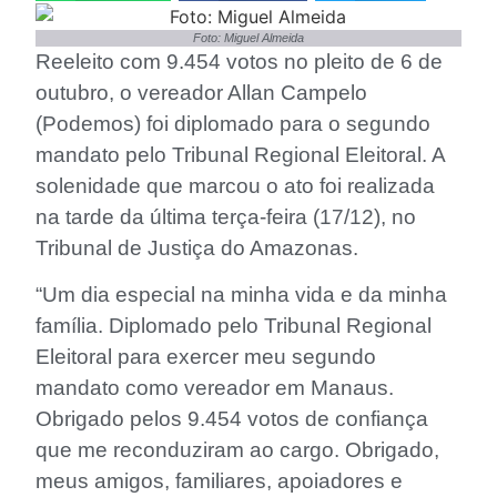
Foto: Miguel Almeida
Reeleito com 9.454 votos no pleito de 6 de
outubro, o vereador Allan Campelo
(Podemos) foi diplomado para o segundo
mandato pelo Tribunal Regional Eleitoral. A
solenidade que marcou o ato foi realizada
na tarde da última terça-feira (17/12), no
Tribunal de Justiça do Amazonas.
“Um dia especial na minha vida e da minha
família. Diplomado pelo Tribunal Regional
Eleitoral para exercer meu segundo
mandato como vereador em Manaus.
Obrigado pelos 9.454 votos de confiança
que me reconduziram ao cargo. Obrigado,
meus amigos, familiares, apoiadores e