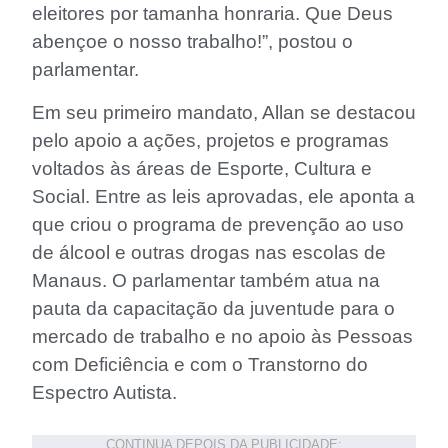
eleitores por tamanha honraria. Que Deus
abençoe o nosso trabalho!”, postou o
parlamentar.
Em seu primeiro mandato, Allan se destacou
pelo apoio a ações, projetos e programas
voltados às áreas de Esporte, Cultura e
Social. Entre as leis aprovadas, ele aponta a
que criou o programa de prevenção ao uso
de álcool e outras drogas nas escolas de
Manaus. O parlamentar também atua na
pauta da capacitação da juventude para o
mercado de trabalho e no apoio às Pessoas
com Deficiência e com o Transtorno do
Espectro Autista.
CONTINUA DEPOIS DA PUBLICIDADE: