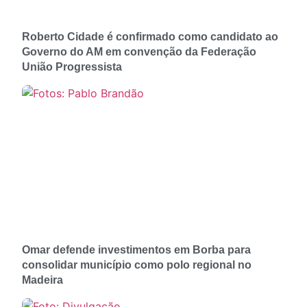
Roberto Cidade é confirmado como candidato ao
Governo do AM em convenção da Federação
União Progressista
Omar defende investimentos em Borba para
consolidar município como polo regional no
Madeira