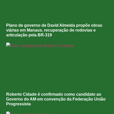
Plano de governo de David Almeida propõe obras
viárias em Manaus, recuperação de rodovias e
articulação pela BR-319
Roberto Cidade é confirmado como candidato ao
Governo do AM em convenção da Federação União
Progressista