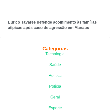
Eurico Tavares defende acolhimento às famílias
atípicas após caso de agressão em Manaus
Categorias
Tecnologia
Saúde
Política
Polícia
Geral
Esporte