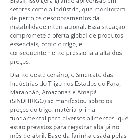
Brasil, isso gera grande apreensão em
setores como a Indústria, que monitoram
de perto os desdobramentos da
instabilidade internacional. Essa situação
compromete a oferta global de produtos
essenciais, como o trigo, e
consequentemente pressiona a alta dos
preços.
Diante deste cenário, o Sindicato das
Indústrias do Trigo nos Estados do Pará,
Maranhão, Amazonas e Amapá
(SINDITRIGO) se manifestou sobre os
preços do trigo, matéria-prima
fundamental para diversos alimentos, que
estão previstos para registrar alta já no
mês de abril. Base da farinha usada pelas