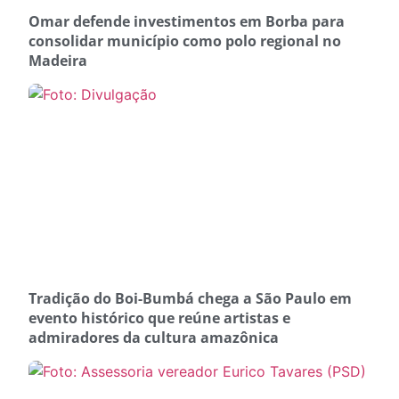
Omar defende investimentos em Borba para
consolidar município como polo regional no
Madeira
Tradição do Boi-Bumbá chega a São Paulo em
evento histórico que reúne artistas e
admiradores da cultura amazônica