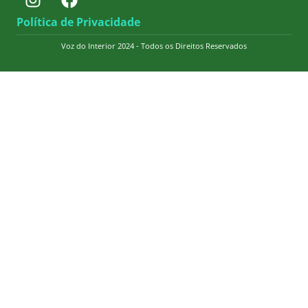
Política de Privacidade
Voz do Interior 2024 - Todos os Direitos Reservados