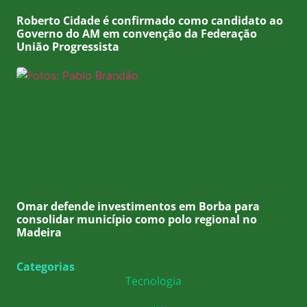
Roberto Cidade é confirmado como candidato ao
Governo do AM em convenção da Federação
União Progressista
Omar defende investimentos em Borba para
consolidar município como polo regional no
Madeira
Categorias
Tecnologia