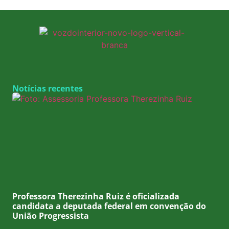
Notícias recentes
Professora Therezinha Ruiz é oficializada
candidata a deputada federal em convenção do
União Progressista