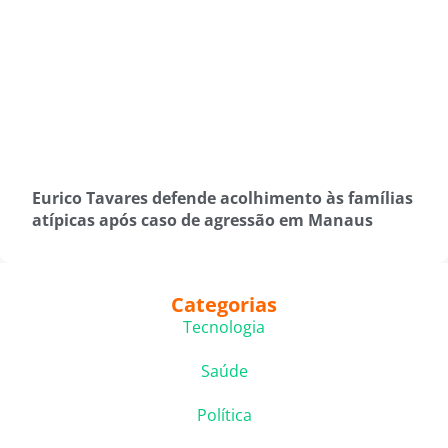
Eurico Tavares defende acolhimento às famílias
atípicas após caso de agressão em Manaus
Categorias
Tecnologia
Saúde
Política