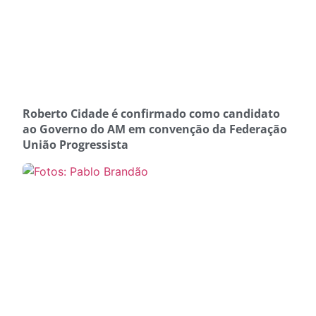
Roberto Cidade é confirmado como candidato
ao Governo do AM em convenção da Federação
União Progressista