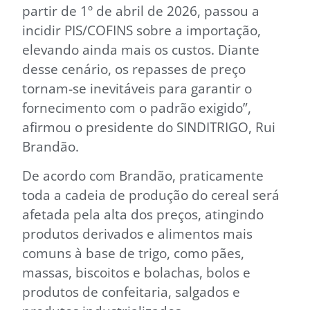
partir de 1º de abril de 2026, passou a
incidir PIS/COFINS sobre a importação,
elevando ainda mais os custos. Diante
desse cenário, os repasses de preço
tornam-se inevitáveis para garantir o
fornecimento com o padrão exigido”,
afirmou o presidente do SINDITRIGO, Rui
Brandão.
De acordo com Brandão, praticamente
toda a cadeia de produção do cereal será
afetada pela alta dos preços, atingindo
produtos derivados e alimentos mais
comuns à base de trigo, como pães,
massas, biscoitos e bolachas, bolos e
produtos de confeitaria, salgados e