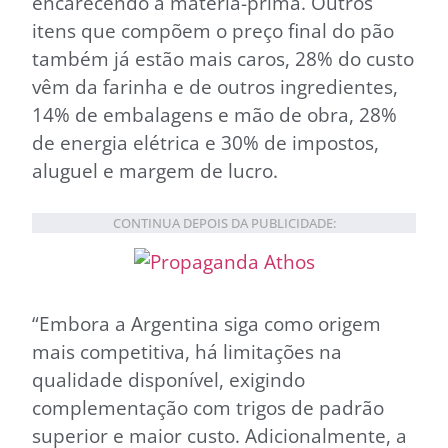
encarecendo a matéria-prima. Outros
itens que compõem o preço final do pão
também já estão mais caros, 28% do custo
vêm da farinha e de outros ingredientes,
14% de embalagens e mão de obra, 28%
de energia elétrica e 30% de impostos,
aluguel e margem de lucro.
CONTINUA DEPOIS DA PUBLICIDADE:
“Embora a Argentina siga como origem
mais competitiva, há limitações na
qualidade disponível, exigindo
complementação com trigos de padrão
superior e maior custo. Adicionalmente, a