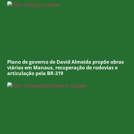
Plano de governo de David Almeida propõe obras
viárias em Manaus, recuperação de rodovias e
articulação pela BR-319