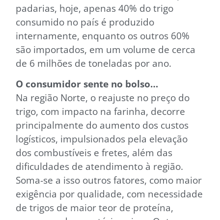
padarias, hoje, apenas 40% do trigo
consumido no país é produzido
internamente, enquanto os outros 60%
são importados, em um volume de cerca
de 6 milhões de toneladas por ano.
O consumidor sente no bolso…
Na região Norte, o reajuste no preço do
trigo, com impacto na farinha, decorre
principalmente do aumento dos custos
logísticos, impulsionados pela elevação
dos combustíveis e fretes, além das
dificuldades de atendimento à região.
Soma-se a isso outros fatores, como maior
exigência por qualidade, com necessidade
de trigos de maior teor de proteína,