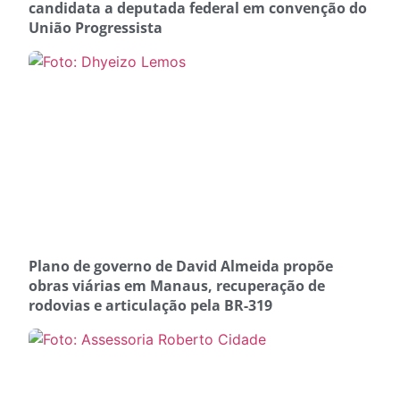
candidata a deputada federal em convenção do
União Progressista
Plano de governo de David Almeida propõe
obras viárias em Manaus, recuperação de
rodovias e articulação pela BR-319