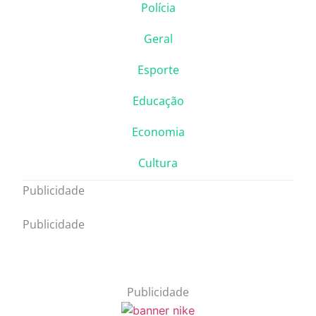
Polícia
Geral
Esporte
Educação
Economia
Cultura
Publicidade
Publicidade
Publicidade