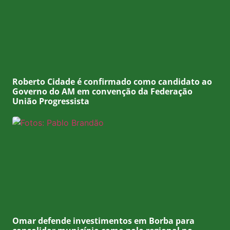
Roberto Cidade é confirmado como candidato ao
Governo do AM em convenção da Federação
União Progressista
Omar defende investimentos em Borba para