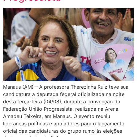
Manaus (AM) – A professora Therezinha Ruiz teve sua
candidatura a deputada federal oficializada na noite
desta terça-feira (04/08), durante a convenção da
Federação União Progressista, realizada na Arena
Amadeu Teixeira, em Manaus. O evento reuniu
lideranças políticas e apoiadores para o lançamento
oficial das candidaturas do grupo rumo às eleições