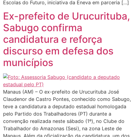
Escolas do Futuro, iniciativa da Eneva em parceria […]
Ex-prefeito de Urucurituba,
Sabugo confirma
candidatura e reforça
discurso em defesa dos
municípios
Manaus (AM) – O ex-prefeito de Urucurituba José
Claudenor de Castro Pontes, conhecido como Sabugo,
teve a candidatura a deputado estadual homologada
pelo Partido dos Trabalhadores (PT) durante a
convenção realizada neste sábado (1º), no Clube do
Trabalhador do Amazonas (Sesi), na zona Leste de
Manaus. Além da oficialização da candidatura, um dos