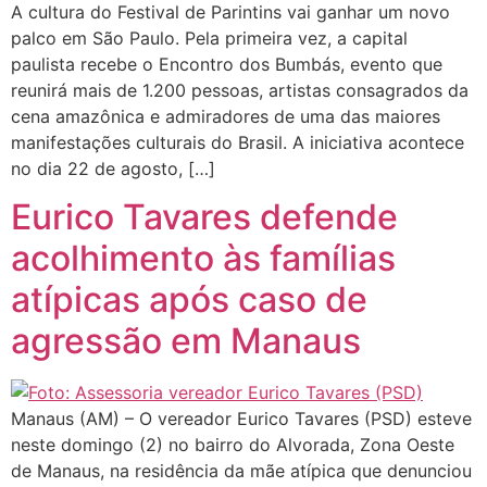
A cultura do Festival de Parintins vai ganhar um novo
palco em São Paulo. Pela primeira vez, a capital
paulista recebe o Encontro dos Bumbás, evento que
reunirá mais de 1.200 pessoas, artistas consagrados da
cena amazônica e admiradores de uma das maiores
manifestações culturais do Brasil. A iniciativa acontece
no dia 22 de agosto, […]
Eurico Tavares defende
acolhimento às famílias
atípicas após caso de
agressão em Manaus
Manaus (AM) – O vereador Eurico Tavares (PSD) esteve
neste domingo (2) no bairro do Alvorada, Zona Oeste
de Manaus, na residência da mãe atípica que denunciou