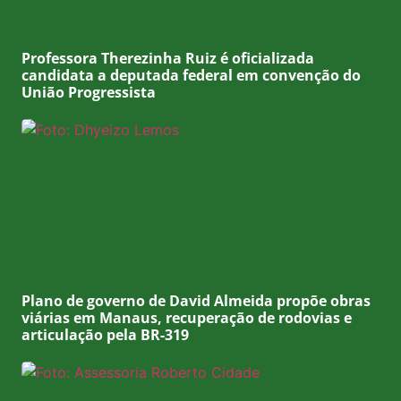
Professora Therezinha Ruiz é oficializada
candidata a deputada federal em convenção do
União Progressista
Plano de governo de David Almeida propõe obras
viárias em Manaus, recuperação de rodovias e
articulação pela BR-319