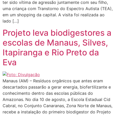
ter sido vítima de agressão juntamente com seu filho,
uma criança com Transtorno do Espectro Autista (TEA),
em um shopping da capital. A visita foi realizada ao
lado […]
Projeto leva biodigestores a
escolas de Manaus, Silves,
Itapiranga e Rio Preto da
Eva
Manaus (AM) – Resíduos orgânicos que antes eram
descartados passarão a gerar energia, biofertilizante e
conhecimento dentro das escolas públicas do
Amazonas. No dia 10 de agosto, a Escola Estadual Cid
Cabral, no Conjunto Canaranas, Zona Norte de Manaus,
recebe a instalação do primeiro biodigestor do Projeto