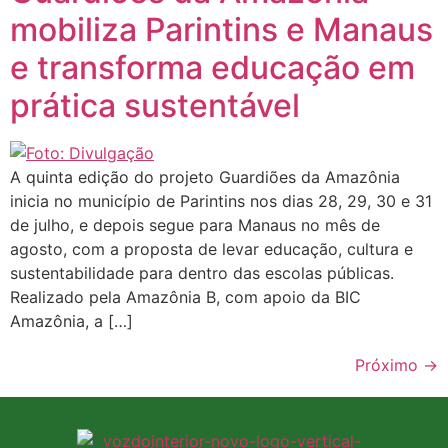
mobiliza Parintins e Manaus
e transforma educação em
prática sustentável
A quinta edição do projeto Guardiões da Amazônia
inicia no município de Parintins nos dias 28, 29, 30 e 31
de julho, e depois segue para Manaus no mês de
agosto, com a proposta de levar educação, cultura e
sustentabilidade para dentro das escolas públicas.
Realizado pela Amazônia B, com apoio da BIC
Amazônia, a […]
Próximo
→