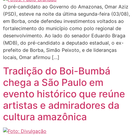
O pré-candidato ao Governo do Amazonas, Omar Aziz
(PSD), esteve na noite da última segunda-feira (03/08),
em Borba, onde defendeu investimentos voltados ao
fortalecimento do município como polo regional de
desenvolvimento. Ao lado do senador Eduardo Braga
(MDB), do pré-candidato a deputado estadual, o ex-
prefeito de Borba, Simão Peixoto, e de lideranças
locais, Omar afirmou […]
Tradição do Boi-Bumbá
chega a São Paulo em
evento histórico que reúne
artistas e admiradores da
cultura amazônica