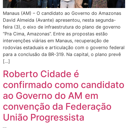
Manaus (AM) – O candidato ao Governo do Amazonas
David Almeida (Avante) apresentou, nesta segunda-
feira (3), o eixo de infraestrutura do plano de governo
“Pra Cima, Amazonas”. Entre as propostas estão
intervenções viárias em Manaus, recuperação de
rodovias estaduais e articulação com o governo federal
para a conclusão da BR-319. Na capital, o plano prevê
[…]
Roberto Cidade é
confirmado como candidato
ao Governo do AM em
convenção da Federação
União Progressista