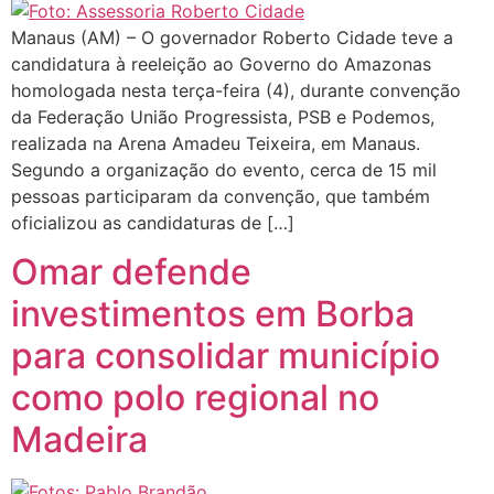
Manaus (AM) – O governador Roberto Cidade teve a
candidatura à reeleição ao Governo do Amazonas
homologada nesta terça-feira (4), durante convenção
da Federação União Progressista, PSB e Podemos,
realizada na Arena Amadeu Teixeira, em Manaus.
Segundo a organização do evento, cerca de 15 mil
pessoas participaram da convenção, que também
oficializou as candidaturas de […]
Omar defende
investimentos em Borba
para consolidar município
como polo regional no
Madeira