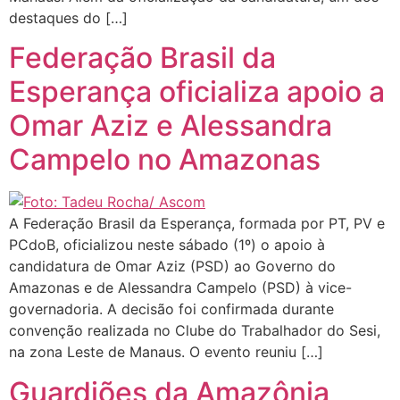
destaques do […]
Federação Brasil da
Esperança oficializa apoio a
Omar Aziz e Alessandra
Campelo no Amazonas
A Federação Brasil da Esperança, formada por PT, PV e
PCdoB, oficializou neste sábado (1º) o apoio à
candidatura de Omar Aziz (PSD) ao Governo do
Amazonas e de Alessandra Campelo (PSD) à vice-
governadoria. A decisão foi confirmada durante
convenção realizada no Clube do Trabalhador do Sesi,
na zona Leste de Manaus. O evento reuniu […]
Guardiões da Amazônia