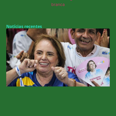
Notícias recentes