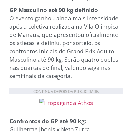
GP Masculino até 90 kg definido
O evento ganhou ainda mais intensidade
após a coletiva realizada na Vila Olímpica
de Manaus, que apresentou oficialmente
os atletas e definiu, por sorteio, os
confrontos iniciais do Grand Prix Adulto
Masculino até 90 kg. Serão quatro duelos
nas quartas de final, valendo vaga nas
semifinais da categoria.
CONTINUA DEPOIS DA PUBLICIDADE:
Confrontos do GP até 90 kg:
Guilherme Jhonis x Neto Zurra