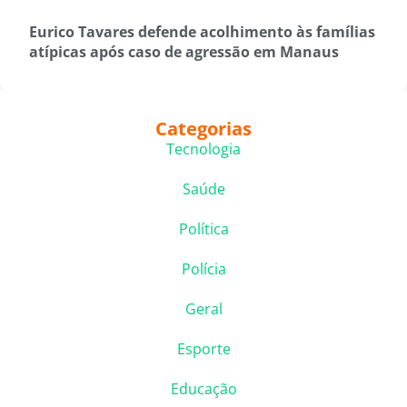
Eurico Tavares defende acolhimento às famílias
atípicas após caso de agressão em Manaus
Categorias
Tecnologia
Saúde
Política
Polícia
Geral
Esporte
Educação