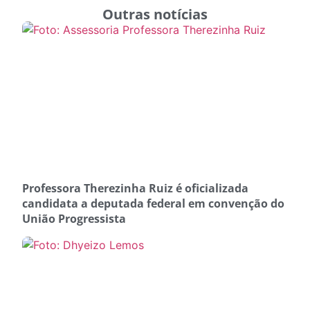
Outras notícias
Professora Therezinha Ruiz é oficializada
candidata a deputada federal em convenção do
União Progressista