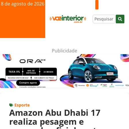
8 de agosto de 2026
Publicidade
Esporte
Amazon Abu Dhabi 17
realiza pesagem e