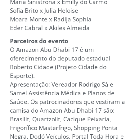
Maria Sinistrona x Emilly do Carmo
Sofia Brito x Julia Heloise
Moara Monte x Radija Sophia
Eder Cabral x Akiles Almeida
Parceiros do evento
O Amazon Abu Dhabi 17 é um
oferecimento do deputado estadual
Roberto Cidade (Projeto Cidade do
Esporte).
Apresentação: Vereador Rodrigo Sá e
Samel Assistência Médica e Planos de
Saúde. Os patrocinadores que vestiram a
camisa do Amazon Abu Dhabi 17 são:
Brasilit, Quartzolit, Cacique Peixaria,
Frigorífico Masterfrigo, Shopping Ponta
Negra, Dodó Veículos, Portal Toda Hora e