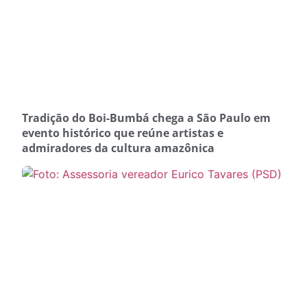
Tradição do Boi-Bumbá chega a São Paulo em
evento histórico que reúne artistas e
admiradores da cultura amazônica