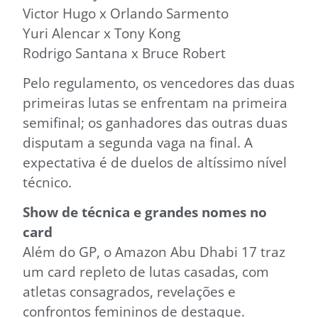
Victor Hugo x Orlando Sarmento
Yuri Alencar x Tony Kong
Rodrigo Santana x Bruce Robert
Pelo regulamento, os vencedores das duas
primeiras lutas se enfrentam na primeira
semifinal; os ganhadores das outras duas
disputam a segunda vaga na final. A
expectativa é de duelos de altíssimo nível
técnico.
Show de técnica e grandes nomes no
card
Além do GP, o Amazon Abu Dhabi 17 traz
um card repleto de lutas casadas, com
atletas consagrados, revelações e
confrontos femininos de destaque.