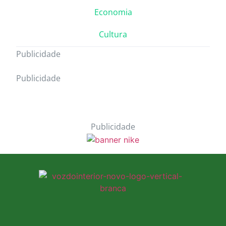
Economia
Cultura
Publicidade
Publicidade
Publicidade