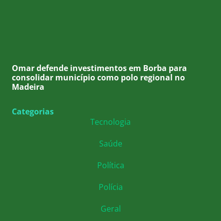
Omar defende investimentos em Borba para
consolidar município como polo regional no
Madeira
Categorias
Tecnologia
Saúde
Política
Polícia
Geral