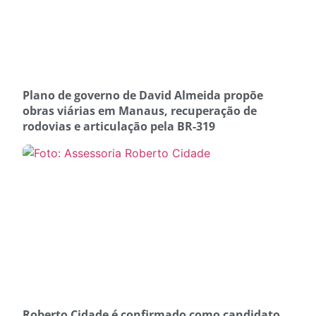
Plano de governo de David Almeida propõe
obras viárias em Manaus, recuperação de
rodovias e articulação pela BR-319
Roberto Cidade é confirmado como candidato