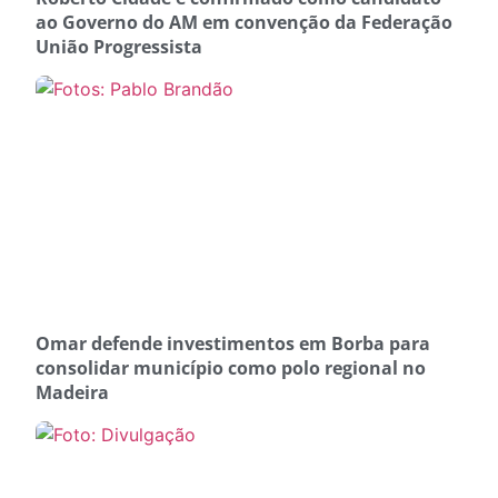
ao Governo do AM em convenção da Federação
União Progressista
Omar defende investimentos em Borba para
consolidar município como polo regional no
Madeira