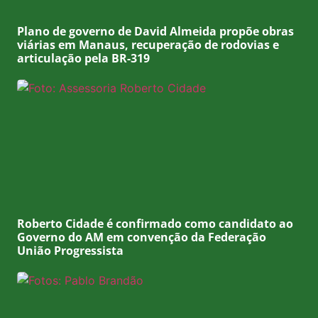
Plano de governo de David Almeida propõe obras
viárias em Manaus, recuperação de rodovias e
articulação pela BR-319
Roberto Cidade é confirmado como candidato ao
Governo do AM em convenção da Federação
União Progressista