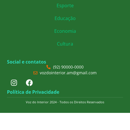
Esporte
Educação
Economia
Cultura
Social e contatos
(92) 90000-0000
vozdointerior.am@gmail.com
Política de Privacidade
Voz do Interior 2024 - Todos os Direitos Reservados