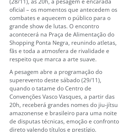
(28/11), às 20h, a pesagem e encarada
oficial – os momentos que antecedem os
combates e aquecem o público para o
grande show de lutas. O encontro
acontecerá na Praça de Alimentação do
Shopping Ponta Negra, reunindo atletas,
fãs e toda a atmosfera de rivalidade e
respeito que marca a arte suave.
A pesagem abre a programação do
superevento deste sábado (29/11),
quando o tatame do Centro de
Convenções Vasco Vasques, a partir das
20h, receberá grandes nomes do jiu-jítsu
amazonense e brasileiro para uma noite
de disputas técnicas, emoção e confronto
direto valendo títulos e prestígio.