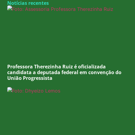
Notícias recentes
Professora Therezinha Ruiz é oficializada
candidata a deputada federal em convenção do
União Progressista