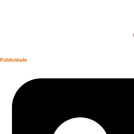
Publicidade