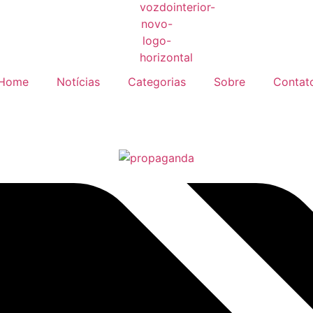
Home
Notícias
Categorias
Sobre
Contat