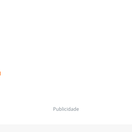
l
Publicidade