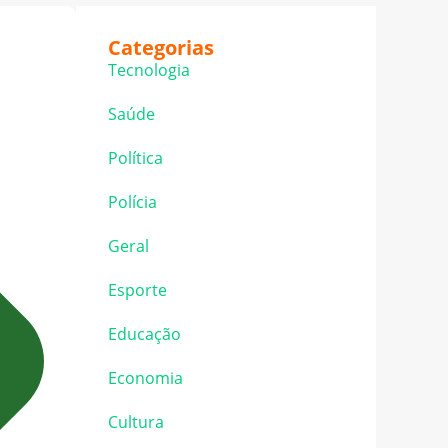
Categorias
Tecnologia
Saúde
Política
Polícia
Geral
Esporte
Educação
Economia
Cultura