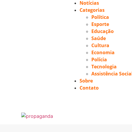
Notícias
Categorias
Política
Esporte
Educação
Saúde
Cultura
Economia
Polícia
Tecnologia
Assistência Socia
Sobre
Contato