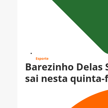
Esporte
Barezinho Delas 
sai nesta quinta-f