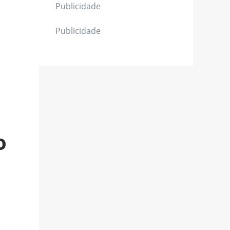
Publicidade
Publicidade
o