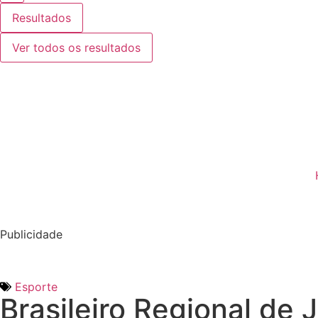
Resultados
Ver todos os resultados
Publicidade
Esporte
Brasileiro Regional de