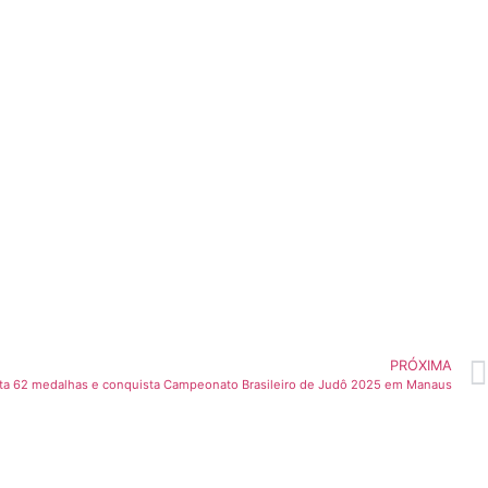
PRÓXIMA
ta 62 medalhas e conquista Campeonato Brasileiro de Judô 2025 em Manaus