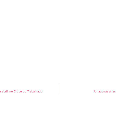
e abril, no Clube do Trabalhador
Amazonas arras