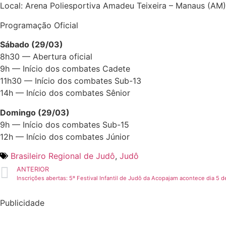
Local: Arena Poliesportiva Amadeu Teixeira – Manaus (AM)
Programação Oficial
Sábado (29/03)
8h30 — Abertura oficial
9h — Início dos combates Cadete
11h30 — Início dos combates Sub-13
14h — Início dos combates Sênior
Domingo (29/03)
9h — Início dos combates Sub-15
12h — Início dos combates Júnior
Brasileiro Regional de Judô
,
Judô
ANTERIOR
Inscrições abertas: 5º Festival Infantil de Judô da Acopajam acontece dia 5 d
Publicidade