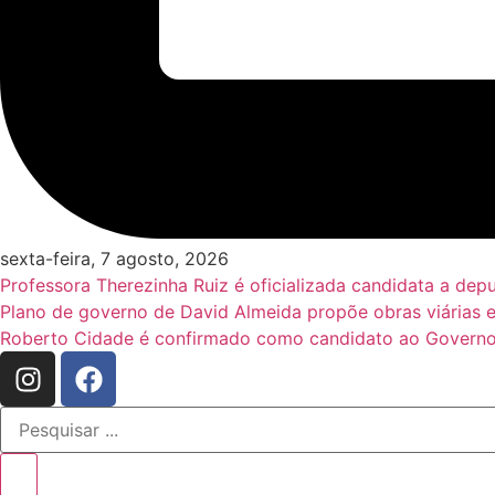
sexta-feira, 7 agosto, 2026
Professora Therezinha Ruiz é oficializada candidata a de
Plano de governo de David Almeida propõe obras viárias 
Roberto Cidade é confirmado como candidato ao Governo