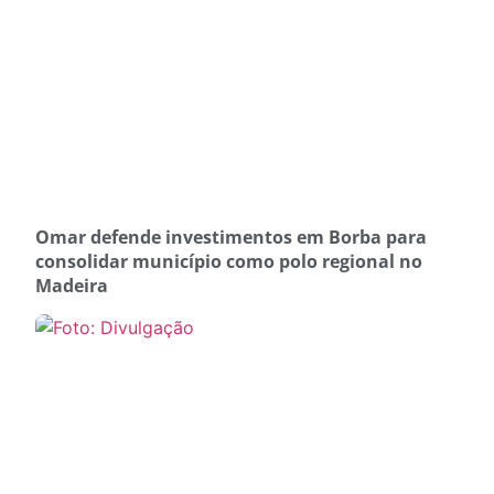
Omar defende investimentos em Borba para
consolidar município como polo regional no
Madeira