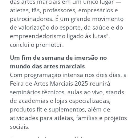
das artes marciais em um único lugar —
atletas, fãs, professores, empresários e
patrocinadores. É um grande movimento
de valorização do esporte, da saúde e do
empreendedorismo ligado às lutas”,
conclui o promoter.
Um fim de semana de imersão no
mundo das artes marciais
Com programação intensa nos dois dias, a
Feira de Artes Marciais 2025 reunirá
seminários técnicos, aulas ao vivo, stands
de academias e lojas especializadas,
produtos fit e suplementos, além de
atividades para atletas, famílias e projetos
sociais.