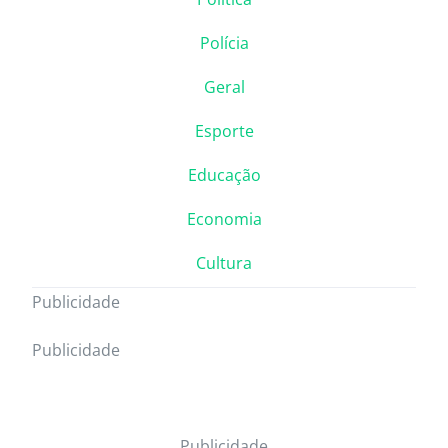
Polícia
Geral
Esporte
Educação
Economia
Cultura
Publicidade
Publicidade
Publicidade