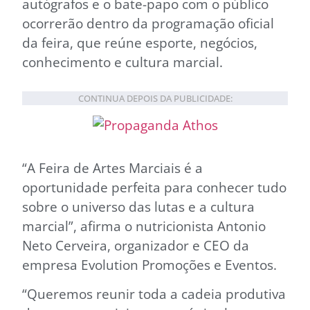
autógrafos e o bate-papo com o público
ocorrerão dentro da programação oficial
da feira, que reúne esporte, negócios,
conhecimento e cultura marcial.
CONTINUA DEPOIS DA PUBLICIDADE:
“A Feira de Artes Marciais é a
oportunidade perfeita para conhecer tudo
sobre o universo das lutas e a cultura
marcial”, afirma o nutricionista Antonio
Neto Cerveira, organizador e CEO da
empresa Evolution Promoções e Eventos.
“Queremos reunir toda a cadeia produtiva