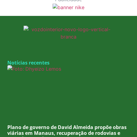
Notícias recentes
Plano de governo de David Almeida propõe obras
viárias em Manaus, recuperação de rodovias e