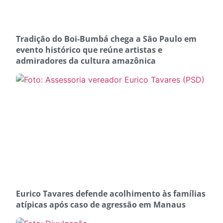
Tradição do Boi-Bumbá chega a São Paulo em
evento histórico que reúne artistas e
admiradores da cultura amazônica
Eurico Tavares defende acolhimento às famílias
atípicas após caso de agressão em Manaus