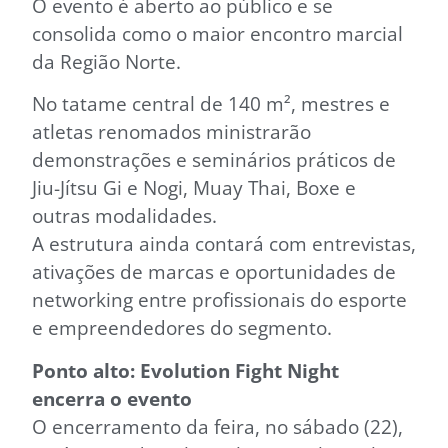
O evento é aberto ao público e se
consolida como o maior encontro marcial
da Região Norte.
No tatame central de 140 m², mestres e
atletas renomados ministrarão
demonstrações e seminários práticos de
Jiu-Jítsu Gi e Nogi, Muay Thai, Boxe e
outras modalidades.
A estrutura ainda contará com entrevistas,
ativações de marcas e oportunidades de
networking entre profissionais do esporte
e empreendedores do segmento.
Ponto alto: Evolution Fight Night
encerra o evento
O encerramento da feira, no sábado (22),