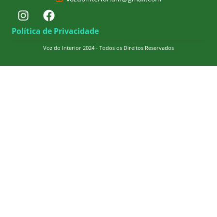
Política de Privacidade
Voz do Interior 2024 - Todos os Direitos Reservados