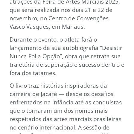
atrações da Feira de Artes Marciais 2025,
que será realizada nos dias 21 e 22 de
novembro, no Centro de Convenções
Vasco Vasques, em Manaus.
Durante o evento, o atleta fará o
lançamento de sua autobiografia “Desistir
Nunca Foi a Opção”, obra que retrata sua
trajetória de superação e sucesso dentro e
fora dos tatames.
O livro traz histórias inspiradoras da
carreira de Jacaré — desde os desafios
enfrentados na infância até as conquistas
que o tornaram um dos nomes mais
respeitados das artes marciais brasileiras
no cenário internacional. A sessão de