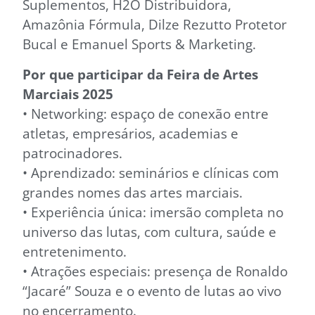
Suplementos, H2O Distribuidora,
Amazônia Fórmula, Dilze Rezutto Protetor
Bucal e Emanuel Sports & Marketing.
Por que participar da Feira de Artes
Marciais 2025
• Networking: espaço de conexão entre
atletas, empresários, academias e
patrocinadores.
• Aprendizado: seminários e clínicas com
grandes nomes das artes marciais.
• Experiência única: imersão completa no
universo das lutas, com cultura, saúde e
entretenimento.
• Atrações especiais: presença de Ronaldo
“Jacaré” Souza e o evento de lutas ao vivo
no encerramento.