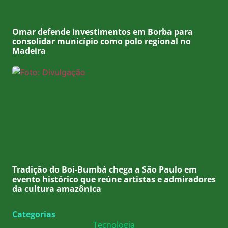
Omar defende investimentos em Borba para
consolidar município como polo regional no
Madeira
Tradição do Boi-Bumbá chega a São Paulo em
evento histórico que reúne artistas e admiradores
da cultura amazônica
Categorias
Tecnologia