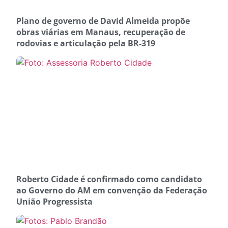
Plano de governo de David Almeida propõe
obras viárias em Manaus, recuperação de
rodovias e articulação pela BR-319
Roberto Cidade é confirmado como candidato
ao Governo do AM em convenção da Federação
União Progressista