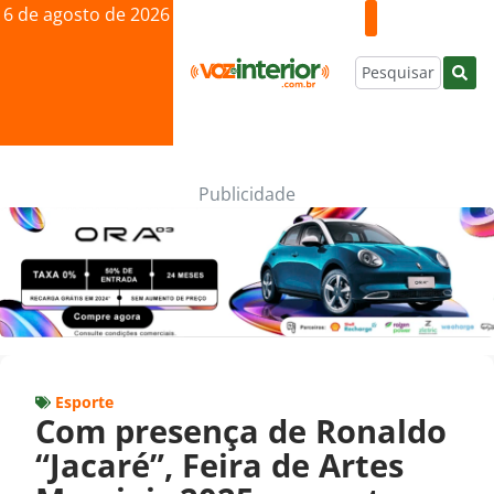
6 de agosto de 2026
Publicidade
Esporte
Com presença de Ronaldo
“Jacaré”, Feira de Artes