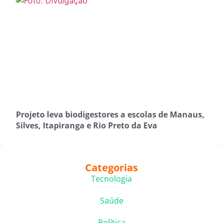
Projeto leva biodigestores a escolas de Manaus,
Silves, Itapiranga e Rio Preto da Eva
Categorias
Tecnologia
Saúde
Política