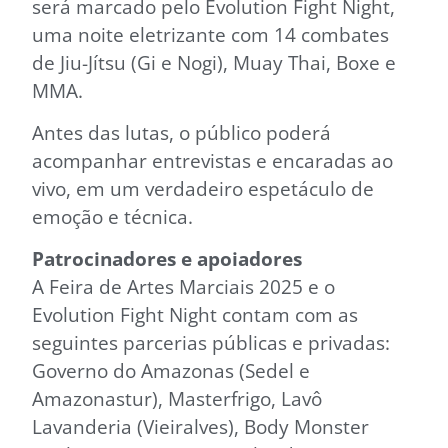
será marcado pelo Evolution Fight Night,
uma noite eletrizante com 14 combates
de Jiu-Jítsu (Gi e Nogi), Muay Thai, Boxe e
MMA.
Antes das lutas, o público poderá
acompanhar entrevistas e encaradas ao
vivo, em um verdadeiro espetáculo de
emoção e técnica.
Patrocinadores e apoiadores
A Feira de Artes Marciais 2025 e o
Evolution Fight Night contam com as
seguintes parcerias públicas e privadas:
Governo do Amazonas (Sedel e
Amazonastur), Masterfrigo, Lavô
Lavanderia (Vieiralves), Body Monster