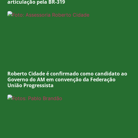
articulação pela BR-319
Roberto Cidade é confirmado como candidato ao
Governo do AM em convenção da Federação
União Progressista