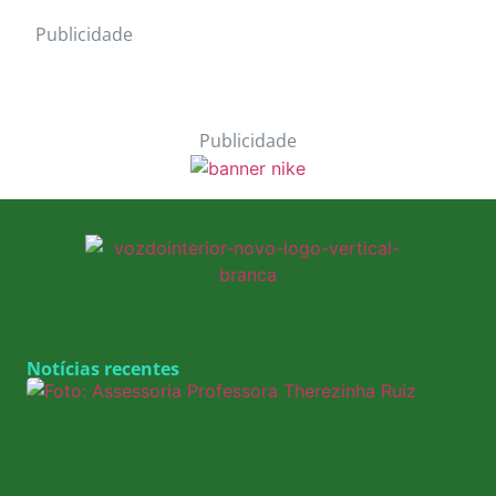
Publicidade
Publicidade
Notícias recentes