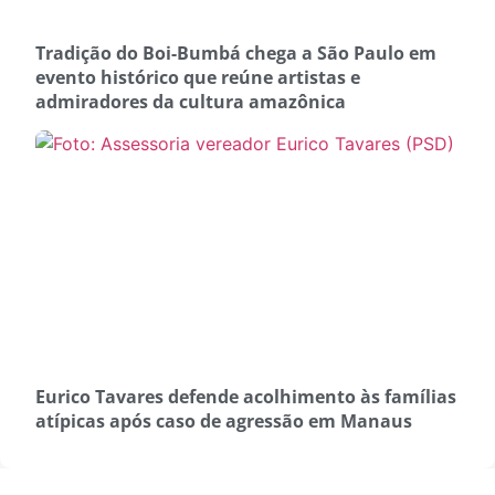
Tradição do Boi-Bumbá chega a São Paulo em
evento histórico que reúne artistas e
admiradores da cultura amazônica
Eurico Tavares defende acolhimento às famílias
atípicas após caso de agressão em Manaus