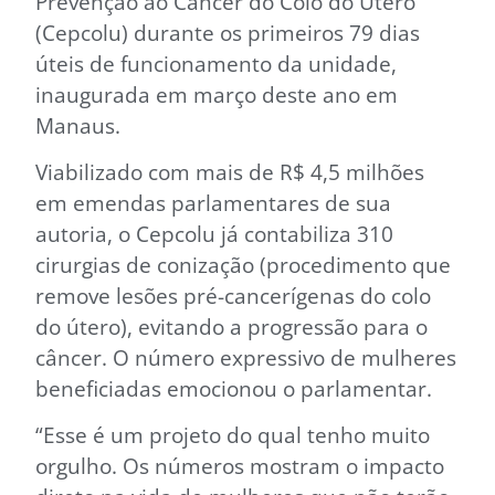
Prevenção ao Câncer do Colo do Útero
(Cepcolu) durante os primeiros 79 dias
úteis de funcionamento da unidade,
inaugurada em março deste ano em
Manaus.
Viabilizado com mais de R$ 4,5 milhões
em emendas parlamentares de sua
autoria, o Cepcolu já contabiliza 310
cirurgias de conização (procedimento que
remove lesões pré-cancerígenas do colo
do útero), evitando a progressão para o
câncer. O número expressivo de mulheres
beneficiadas emocionou o parlamentar.
“Esse é um projeto do qual tenho muito
orgulho. Os números mostram o impacto