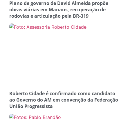
Plano de governo de David Almeida propõe
obras viárias em Manaus, recuperação de
rodovias e articulação pela BR-319
Roberto Cidade é confirmado como candidato
ao Governo do AM em convenção da Federação
União Progressista