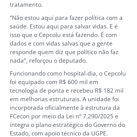
tratamento.
“Não estou aqui para fazer política com a
saúde. Estou aqui para salvar vidas. E é
isso que o Cepcolu está fazendo. É com
dados e com vidas salvas que a gente
responde quem diz que político não faz
nada”, reforçou o deputado.
Funcionando como hospital-dia, o Cepcolu
foi equipado com R$ 600 mil em
tecnologia de ponta e recebeu R$ 182 mil
em melhorias estruturais. A unidade foi
incorporada oficialmente à estrutura da
FCecon por meio da Lei nº 7.290/2025 e
integra o plano estratégico do Governo do
Estado, com apoio técnico da UGPE.