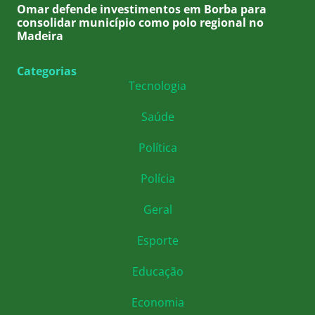
Omar defende investimentos em Borba para
consolidar município como polo regional no
Madeira
Categorias
Tecnologia
Saúde
Política
Polícia
Geral
Esporte
Educação
Economia