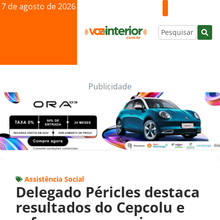
7 de agosto de 2026
Publicidade
Assistência Social
Delegado Péricles destaca
resultados do Cepcolu e