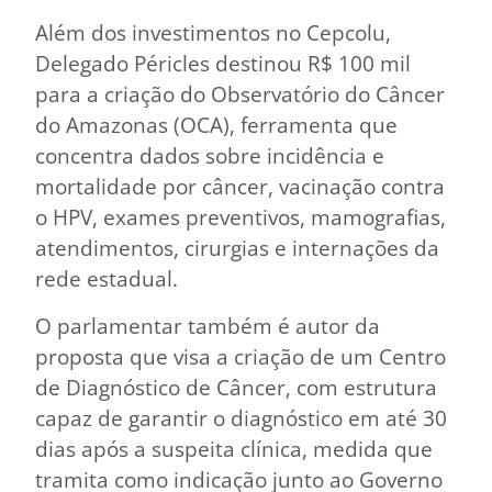
Além dos investimentos no Cepcolu,
Delegado Péricles destinou R$ 100 mil
para a criação do Observatório do Câncer
do Amazonas (OCA), ferramenta que
concentra dados sobre incidência e
mortalidade por câncer, vacinação contra
o HPV, exames preventivos, mamografias,
atendimentos, cirurgias e internações da
rede estadual.
O parlamentar também é autor da
proposta que visa a criação de um Centro
de Diagnóstico de Câncer, com estrutura
capaz de garantir o diagnóstico em até 30
dias após a suspeita clínica, medida que
tramita como indicação junto ao Governo