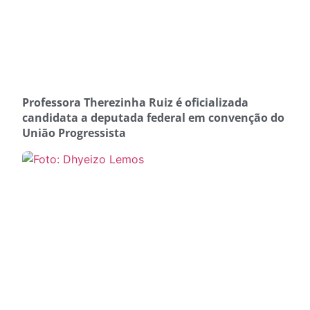
Professora Therezinha Ruiz é oficializada
candidata a deputada federal em convenção do
União Progressista