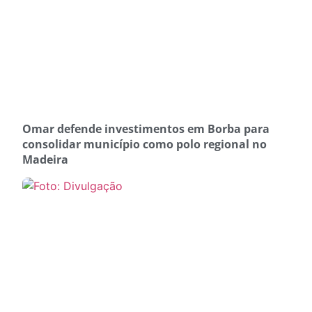
Omar defende investimentos em Borba para
consolidar município como polo regional no
Madeira