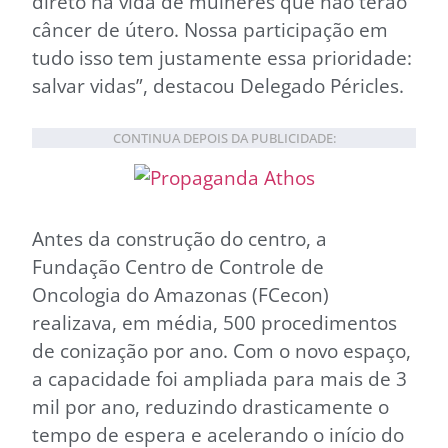
direto na vida de mulheres que não terão
câncer de útero. Nossa participação em
tudo isso tem justamente essa prioridade:
salvar vidas”, destacou Delegado Péricles.
CONTINUA DEPOIS DA PUBLICIDADE:
Antes da construção do centro, a
Fundação Centro de Controle de
Oncologia do Amazonas (FCecon)
realizava, em média, 500 procedimentos
de conização por ano. Com o novo espaço,
a capacidade foi ampliada para mais de 3
mil por ano, reduzindo drasticamente o
tempo de espera e acelerando o início do