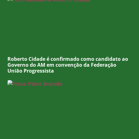
Roberto Cidade é confirmado como candidato ao
Governo do AM em convenção da Federação
União Progressista