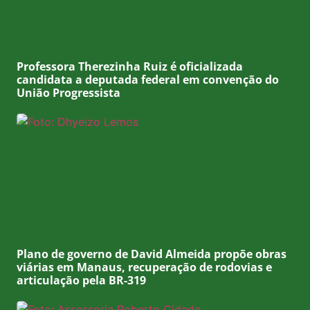
Professora Therezinha Ruiz é oficializada
candidata a deputada federal em convenção do
União Progressista
Plano de governo de David Almeida propõe obras
viárias em Manaus, recuperação de rodovias e
articulação pela BR-319