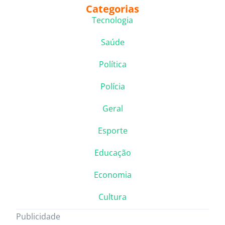
Categorias
Tecnologia
Saúde
Política
Polícia
Geral
Esporte
Educação
Economia
Cultura
Publicidade