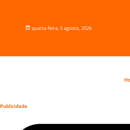
quarta-feira, 5 agosto, 2026
H
Publicidade