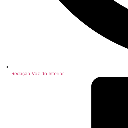
Redação Voz do Interior