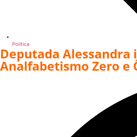
Política
Deputada Alessandra i
Analfabetismo Zero e 