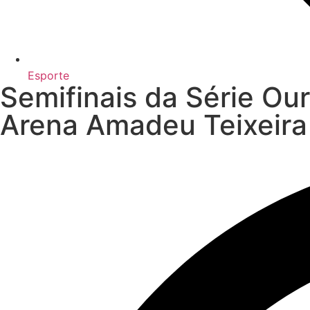
Esporte
Semifinais da Série Our
Arena Amadeu Teixeira