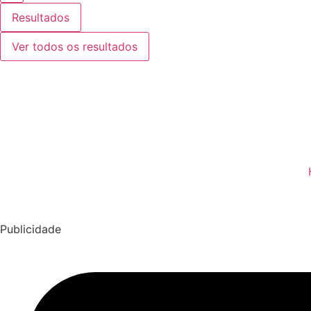
Resultados
Ver todos os resultados
Publicidade