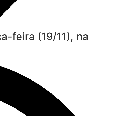
-feira (19/11), na