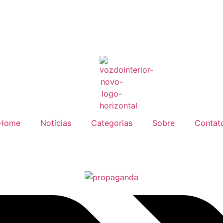
Home
Notícias
Categorias
Sobre
Contat