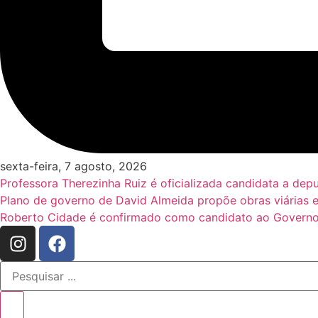
sexta-feira, 7 agosto, 2026
Professora Therezinha Ruiz é oficializada candidata a de
Plano de governo de David Almeida propõe obras viárias 
Roberto Cidade é confirmado como candidato ao Governo