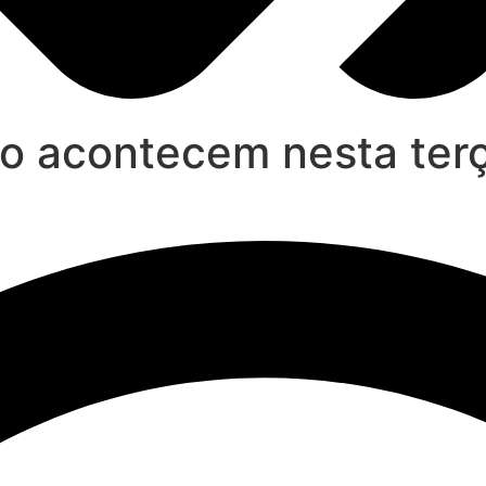
o acontecem nesta terça