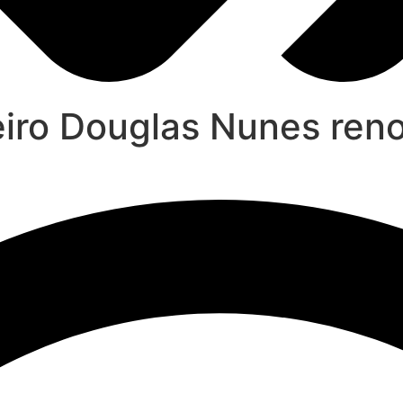
eiro Douglas Nunes ren