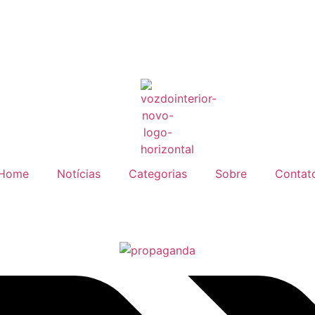
Home
Notícias
Categorias
Sobre
Contat