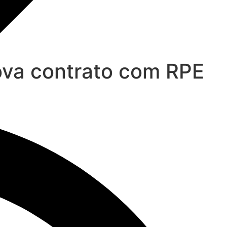
ova contrato com RPE