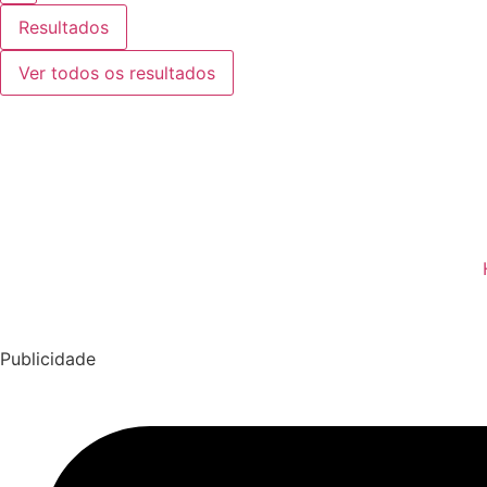
Resultados
Ver todos os resultados
Publicidade