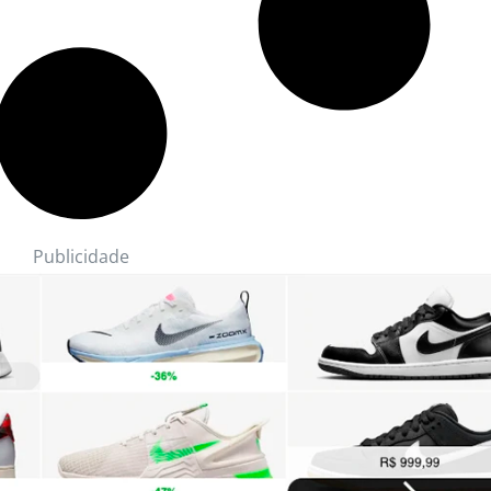
Publicidade