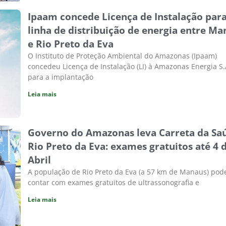
Ipaam concede Licença de Instalação par
linha de distribuição de energia entre Ma
e Rio Preto da Eva
O Instituto de Proteção Ambiental do Amazonas (Ipaam)
concedeu Licença de Instalação (LI) à Amazonas Energia S.
para a implantação
Leia mais
Governo do Amazonas leva Carreta da Sa
Rio Preto da Eva: exames gratuitos até 4 
Abril
A população de Rio Preto da Eva (a 57 km de Manaus) pod
contar com exames gratuitos de ultrassonografia e
Leia mais