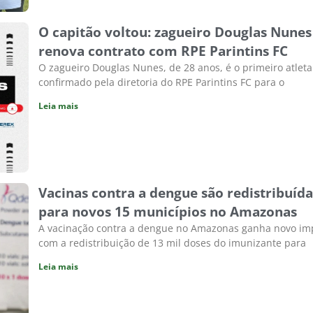
O capitão voltou: zagueiro Douglas Nunes
renova contrato com RPE Parintins FC
O zagueiro Douglas Nunes, de 28 anos, é o primeiro atleta
confirmado pela diretoria do RPE Parintins FC para o
Leia mais
Vacinas contra a dengue são redistribuída
para novos 15 municípios no Amazonas
A vacinação contra a dengue no Amazonas ganha novo im
com a redistribuição de 13 mil doses do imunizante para
Leia mais