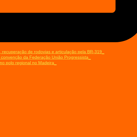
 recuperação de rodovias e articulação pela BR-319
 convenção da Federação União Progressista
mo polo regional no Madeira