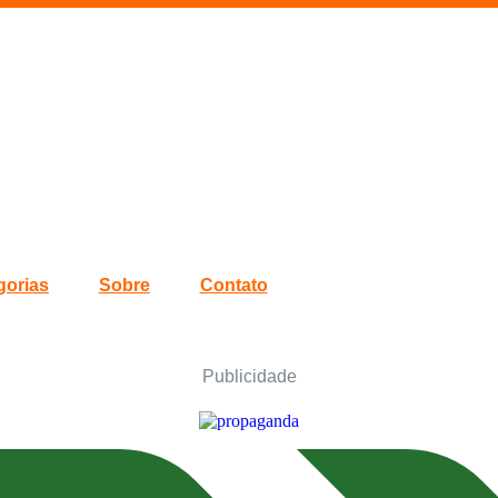
gorias
Sobre
Contato
Publicidade