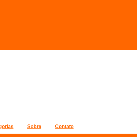
gorias
Sobre
Contato