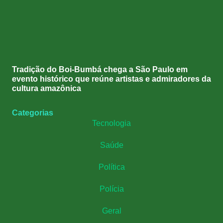
Tradição do Boi-Bumbá chega a São Paulo em
evento histórico que reúne artistas e admiradores da
cultura amazônica
Categorias
Tecnologia
Saúde
Política
Polícia
Geral