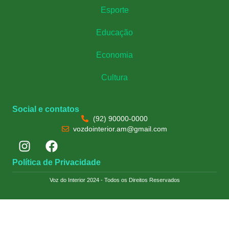
Esporte
Educação
Economia
Cultura
Social e contatos
(92) 90000-0000
vozdointerior.am@gmail.com
Política de Privacidade
Voz do Interior 2024 - Todos os Direitos Reservados