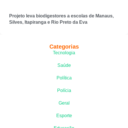
Projeto leva biodigestores a escolas de Manaus,
Silves, Itapiranga e Rio Preto da Eva
Categorias
Tecnologia
Saúde
Política
Polícia
Geral
Esporte