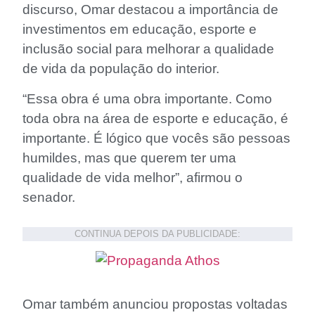
discurso, Omar destacou a importância de
investimentos em educação, esporte e
inclusão social para melhorar a qualidade
de vida da população do interior.
“Essa obra é uma obra importante. Como
toda obra na área de esporte e educação, é
importante. É lógico que vocês são pessoas
humildes, mas que querem ter uma
qualidade de vida melhor”, afirmou o
senador.
CONTINUA DEPOIS DA PUBLICIDADE:
Omar também anunciou propostas voltadas