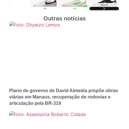
Outras notícias
Plano de governo de David Almeida propõe obras
viárias em Manaus, recuperação de rodovias e
articulação pela BR-319