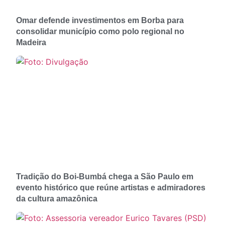
Omar defende investimentos em Borba para
consolidar município como polo regional no
Madeira
Tradição do Boi-Bumbá chega a São Paulo em
evento histórico que reúne artistas e admiradores
da cultura amazônica