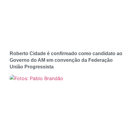
Roberto Cidade é confirmado como candidato ao
Governo do AM em convenção da Federação
União Progressista