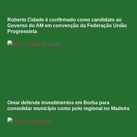
Roberto Cidade é confirmado como candidato ao
Governo do AM em convenção da Federação União
Progressista
Omar defende investimentos em Borba para
consolidar município como polo regional no Madeira