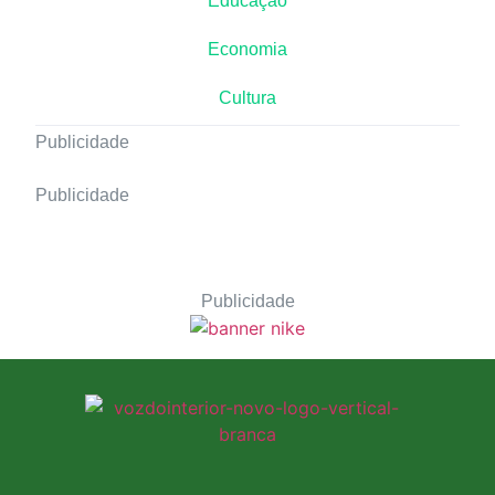
Educação
Economia
Cultura
Publicidade
Publicidade
Publicidade