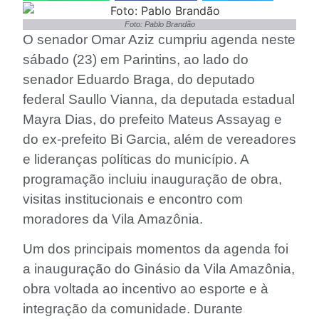
Foto: Pablo Brandão
O senador Omar Aziz cumpriu agenda neste
sábado (23) em Parintins, ao lado do
senador Eduardo Braga, do deputado
federal Saullo Vianna, da deputada estadual
Mayra Dias, do prefeito Mateus Assayag e
do ex-prefeito Bi Garcia, além de vereadores
e lideranças políticas do município. A
programação incluiu inauguração de obra,
visitas institucionais e encontro com
moradores da Vila Amazônia.
Um dos principais momentos da agenda foi
a inauguração do Ginásio da Vila Amazônia,
obra voltada ao incentivo ao esporte e à
integração da comunidade. Durante