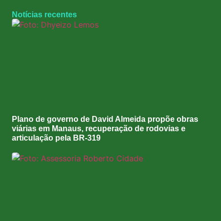
Notícias recentes
Plano de governo de David Almeida propõe obras
viárias em Manaus, recuperação de rodovias e
articulação pela BR-319