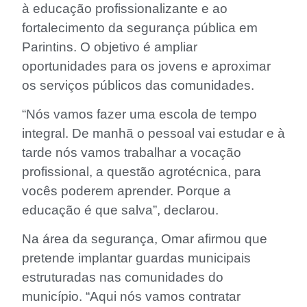
à educação profissionalizante e ao
fortalecimento da segurança pública em
Parintins. O objetivo é ampliar
oportunidades para os jovens e aproximar
os serviços públicos das comunidades.
“Nós vamos fazer uma escola de tempo
integral. De manhã o pessoal vai estudar e à
tarde nós vamos trabalhar a vocação
profissional, a questão agrotécnica, para
vocês poderem aprender. Porque a
educação é que salva”, declarou.
Na área da segurança, Omar afirmou que
pretende implantar guardas municipais
estruturadas nas comunidades do
município. “Aqui nós vamos contratar