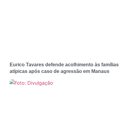
Eurico Tavares defende acolhimento às famílias
atípicas após caso de agressão em Manaus