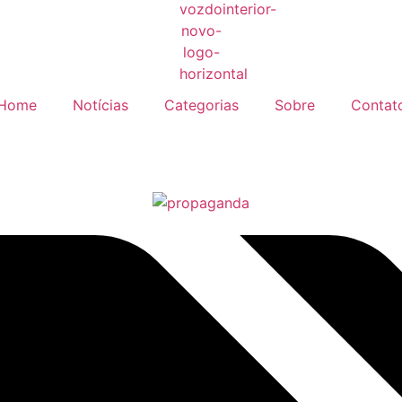
Home
Notícias
Categorias
Sobre
Contat