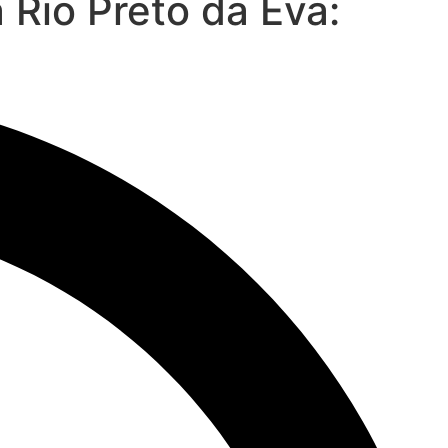
Rio Preto da Eva: