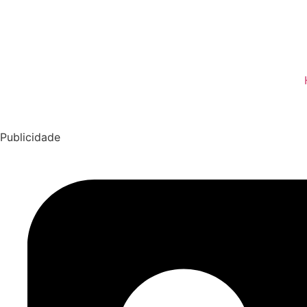
Publicidade