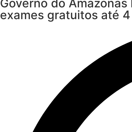
Governo do Amazonas le
exames gratuitos até 4 