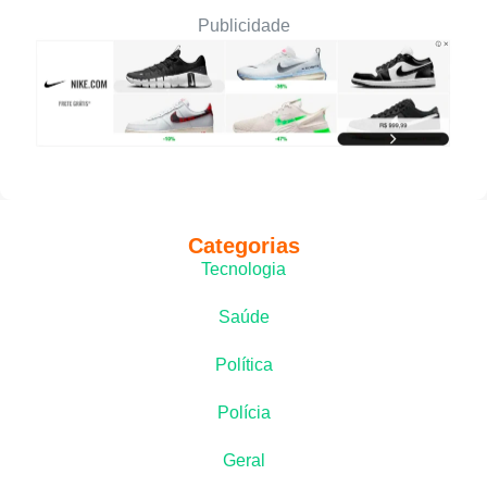
Publicidade
Categorias
Tecnologia
Saúde
Política
Polícia
Geral