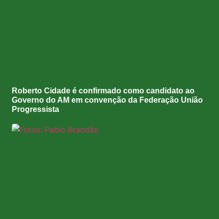
Roberto Cidade é confirmado como candidato ao
Governo do AM em convenção da Federação União
Progressista