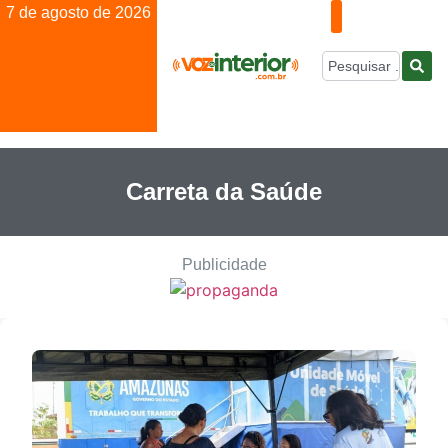
7 de agosto de 2026
Carreta da Saúde
Publicidade