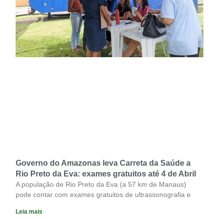
Governo do Amazonas leva Carreta da Saúde a
Rio Preto da Eva: exames gratuitos até 4 de Abril
A população de Rio Preto da Eva (a 57 km de Manaus)
pode contar com exames gratuitos de ultrassonografia e
Leia mais