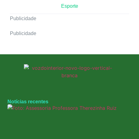
Esporte
Publicidade
Publicidade
Notícias recentes