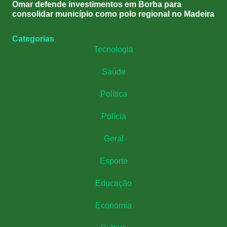
Omar defende investimentos em Borba para
consolidar município como polo regional no Madeira
Categorias
Tecnologia
Saúde
Política
Polícia
Geral
Esporte
Educação
Economia