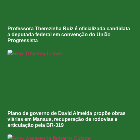
Professora Therezinha Ruiz é oficializada candidata
a deputada federal em convenção do União
Progressista
Plano de governo de David Almeida propõe obras
viárias em Manaus, recuperação de rodovias e
articulação pela BR-319