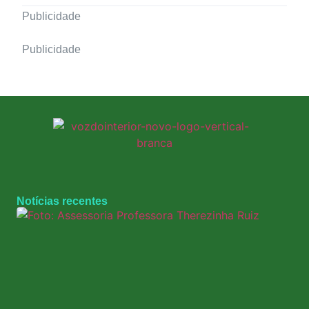
Publicidade
Publicidade
Notícias recentes