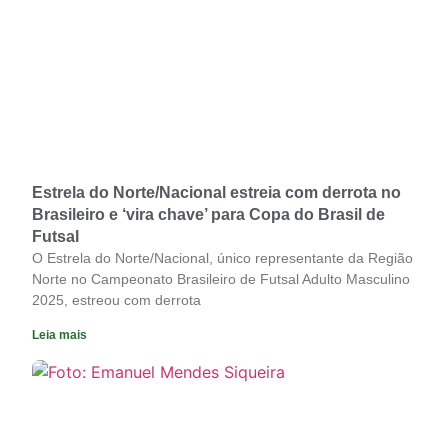
Estrela do Norte/Nacional estreia com derrota no
Brasileiro e ‘vira chave’ para Copa do Brasil de
Futsal
O Estrela do Norte/Nacional, único representante da Região
Norte no Campeonato Brasileiro de Futsal Adulto Masculino
2025, estreou com derrota
Leia mais