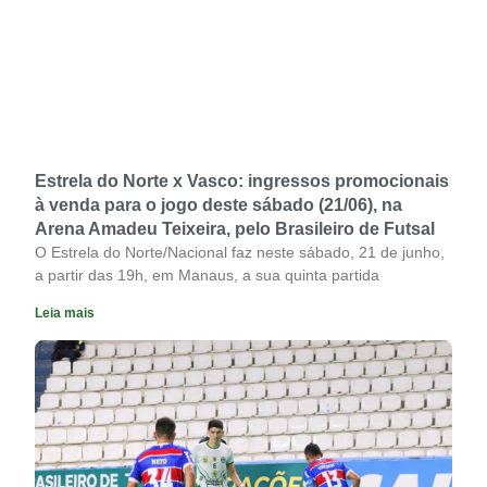
Estrela do Norte x Vasco: ingressos promocionais
à venda para o jogo deste sábado (21/06), na
Arena Amadeu Teixeira, pelo Brasileiro de Futsal
O Estrela do Norte/Nacional faz neste sábado, 21 de junho,
a partir das 19h, em Manaus, a sua quinta partida
Leia mais