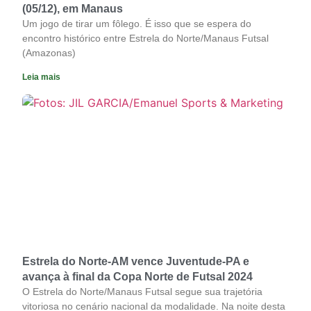
(05/12), em Manaus
Um jogo de tirar um fôlego. É isso que se espera do
encontro histórico entre Estrela do Norte/Manaus Futsal
(Amazonas)
Leia mais
Estrela do Norte-AM vence Juventude-PA e
avança à final da Copa Norte de Futsal 2024
O Estrela do Norte/Manaus Futsal segue sua trajetória
vitoriosa no cenário nacional da modalidade. Na noite desta