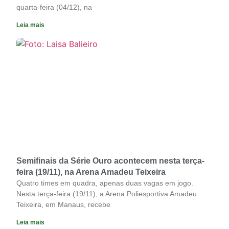
quarta-feira (04/12), na
Leia mais
Semifinais da Série Ouro acontecem nesta terça-
feira (19/11), na Arena Amadeu Teixeira
Quatro times em quadra, apenas duas vagas em jogo.
Nesta terça-feira (19/11), a Arena Poliesportiva Amadeu
Teixeira, em Manaus, recebe
Leia mais