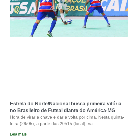
Estrela do Norte/Nacional busca primeira vitória
no Brasileiro de Futsal diante do América-MG
Hora de virar a chave e dar a volta por cima. Nesta quinta-
feira (29/05), a partir das 20h15 (local), na
Leia mais