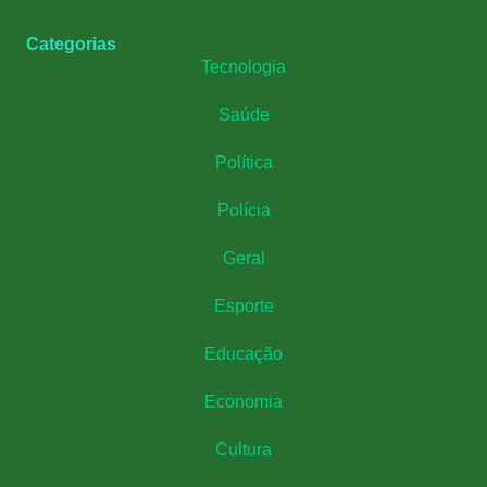
Categorias
Tecnologia
Saúde
Política
Polícia
Geral
Esporte
Educação
Economia
Cultura