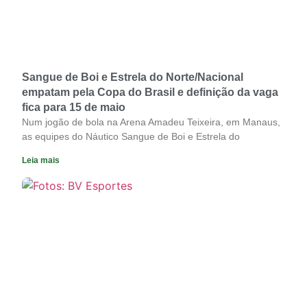
Sangue de Boi e Estrela do Norte/Nacional
empatam pela Copa do Brasil e definição da vaga
fica para 15 de maio
Num jogão de bola na Arena Amadeu Teixeira, em Manaus,
as equipes do Náutico Sangue de Boi e Estrela do
Leia mais