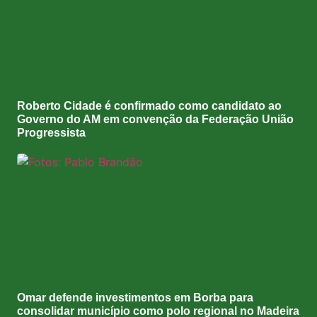
Roberto Cidade é confirmado como candidato ao
Governo do AM em convenção da Federação União
Progressista
Omar defende investimentos em Borba para
consolidar município como polo regional no Madeira