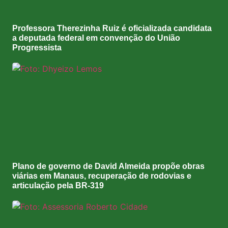
Professora Therezinha Ruiz é oficializada candidata
a deputada federal em convenção do União
Progressista
Plano de governo de David Almeida propõe obras
viárias em Manaus, recuperação de rodovias e
articulação pela BR-319