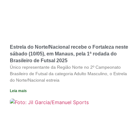
Estrela do Norte/Nacional recebe o Fortaleza neste
sábado (10/05), em Manaus, pela 1ª rodada do
Brasileiro de Futsal 2025
Único representante da Região Norte no 2º Campeonato
Brasileiro de Futsal da categoria Adulto Masculino, o Estrela
do Norte/Nacional estreia
Leia mais