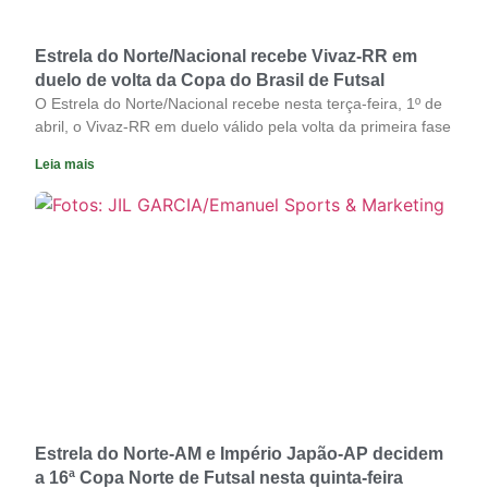
Estrela do Norte/Nacional recebe Vivaz-RR em
duelo de volta da Copa do Brasil de Futsal
O Estrela do Norte/Nacional recebe nesta terça-feira, 1º de
abril, o Vivaz-RR em duelo válido pela volta da primeira fase
Leia mais
Estrela do Norte-AM e Império Japão-AP decidem
a 16ª Copa Norte de Futsal nesta quinta-feira