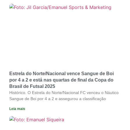
Estrela do Norte/Nacional vence Sangue de Boi
por 4 a 2 e está nas quartas de final da Copa do
Brasil de Futsal 2025
Histórico. O Estrela do Norte/Nacional FC venceu o Náutico
Sangue de Boi por 4 a 2 e assegurou a classificação
Leia mais