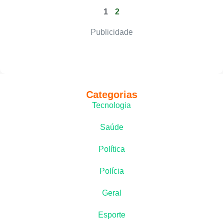
1
2
Publicidade
Categorias
Tecnologia
Saúde
Política
Polícia
Geral
Esporte