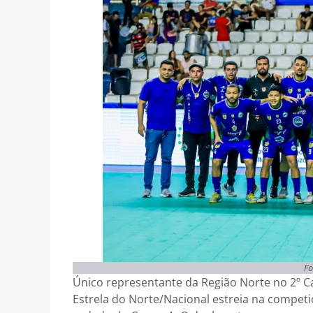
Fo
Único representante da Região Norte no 2º Ca
Estrela do Norte/Nacional estreia na competi