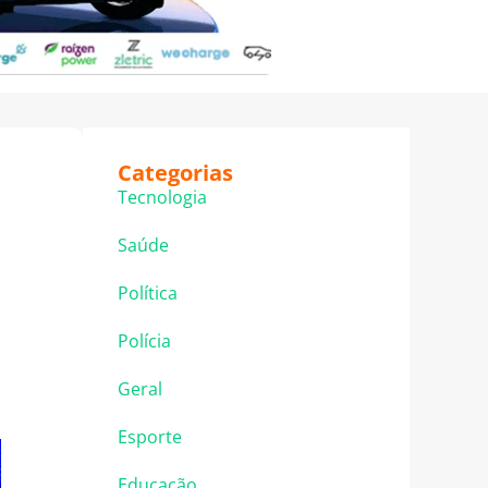
Categorias
Tecnologia
Saúde
Política
Polícia
Geral
Esporte
Educação