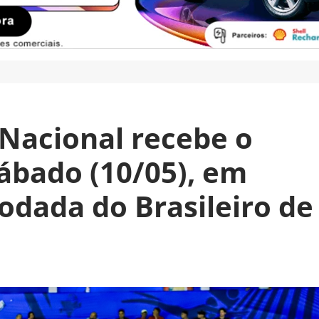
/Nacional recebe o
sábado (10/05), em
odada do Brasileiro de